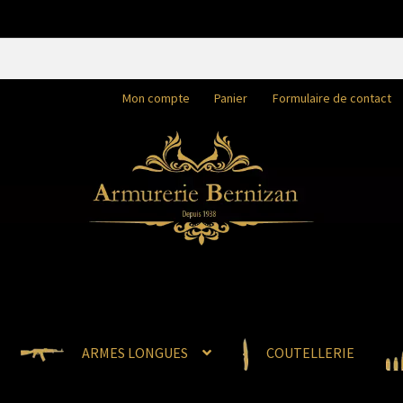
Mon compte
Panier
Formulaire de contact
ARMES LONGUES
COUTELLERIE