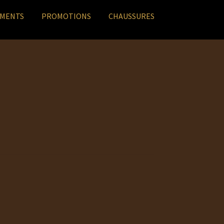
EMENTS
PROMOTIONS
CHAUSSURES