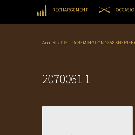
RECHARGEMENT
OCCASIO
Accueil
»
PIETTA REMINGTON 1858 SHERIFF 
2070061 1