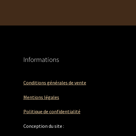
Informations
Conditions générales de vente
Mentions légales
Politique de confidentialité
Conception du site :