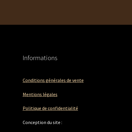
Informations
Conditions générales de vente
Mentions légales
Politique de confidentialité
Conception du site :