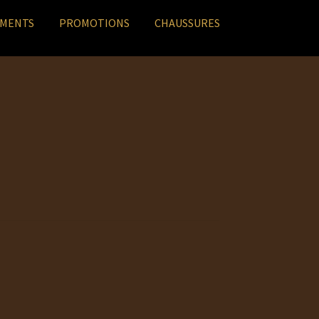
EMENTS
PROMOTIONS
CHAUSSURES