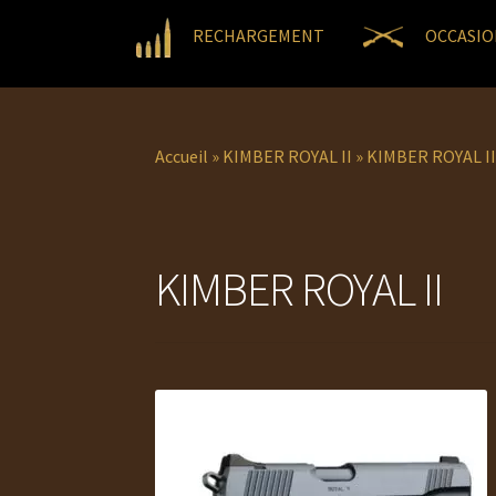
RECHARGEMENT
OCCASIO
Accueil
»
KIMBER ROYAL II
»
KIMBER ROYAL I
KIMBER ROYAL II