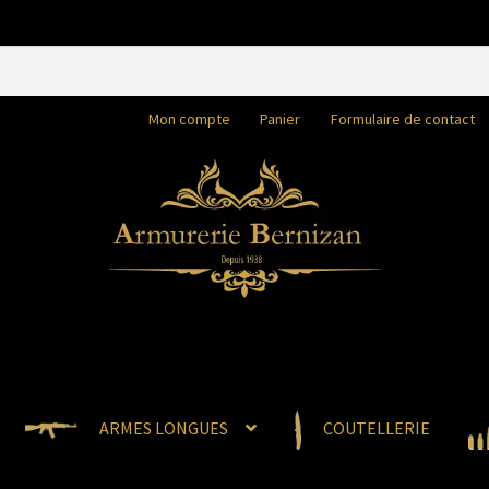
Mon compte
Panier
Formulaire de contact
ARMES LONGUES
COUTELLERIE