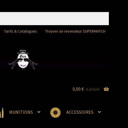
Tarifs & Catalogues
Trouver un revendeur SUPERMATCH
0,00
€
0 article
MUNITIONS
ACCESSOIRES