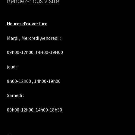
Rendez-nous visite
Heures d’ouverture
Mardi , Mercredi ,vendredi :
09h00-12h00 14H00-19H00
jeudi :
9h00-12h00 , 14h00-19h00
Samedi :
09h00-12h00, 14h00-18h30