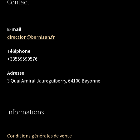
Contact
E-mail
direction@bernizan.fr
Téléphone
+33559590576
Adresse
3 Quai Amiral Jaureguiberry, 64100 Bayonne
Informations
Conditions générales de vente