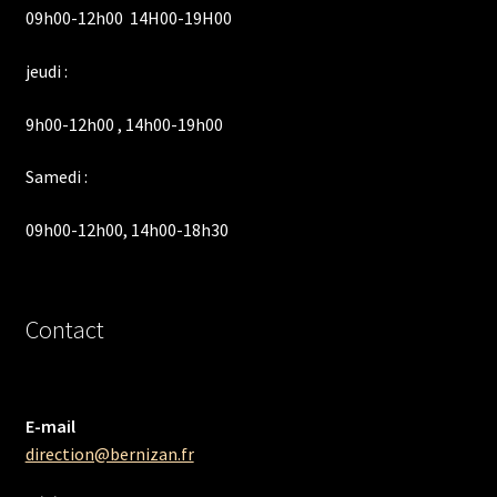
09h00-12h00 14H00-19H00
jeudi :
9h00-12h00 , 14h00-19h00
Samedi :
09h00-12h00, 14h00-18h30
Contact
E-mail
direction@bernizan.fr