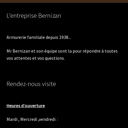
L'entreprise Bernizan
Armurerie familiale depuis 1938...
Mr Bernizan et son équipe sont la pour répondre à toutes
vos attentes et vos questions.
Rendez-nous visite
Heures d’ouverture
Mardi , Mercredi ,vendredi :