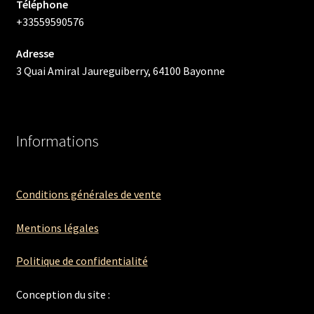
Téléphone
+33559590576
Adresse
3 Quai Amiral Jaureguiberry, 64100 Bayonne
Informations
Conditions générales de vente
Mentions légales
Politique de confidentialité
Conception du site :