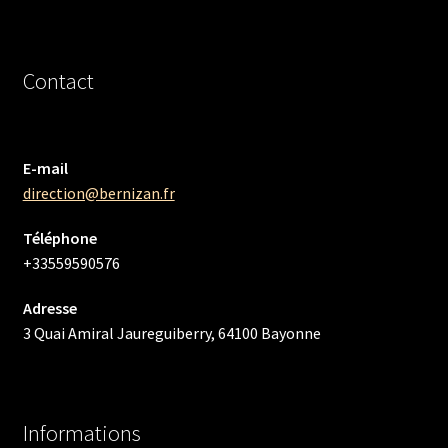
Contact
E-mail
direction@bernizan.fr
Téléphone
+33559590576
Adresse
3 Quai Amiral Jaureguiberry, 64100 Bayonne
Informations