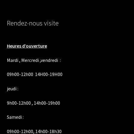
Rendez-nous visite
Heures d’ouverture
Mardi , Mercredi ,vendredi :
09h00-12h00 14H00-19H00
jeudi :
9h00-12h00 , 14h00-19h00
Samedi :
09h00-12h00, 14h00-18h30