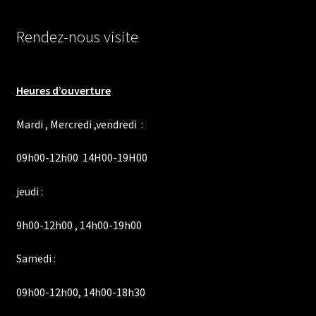
Rendez-nous visite
Heures d’ouverture
Mardi , Mercredi ,vendredi :
09h00-12h00 14H00-19H00
jeudi :
9h00-12h00 , 14h00-19h00
Samedi :
09h00-12h00, 14h00-18h30