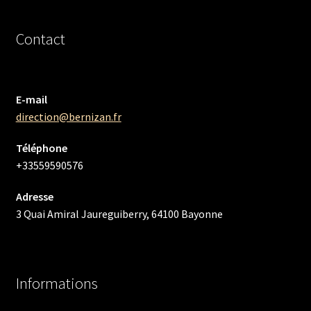
Contact
E-mail
direction@bernizan.fr
Téléphone
+33559590576
Adresse
3 Quai Amiral Jaureguiberry, 64100 Bayonne
Informations