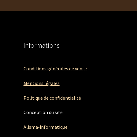
Informations
Conditions générales de vente
Mentions légales
Politique de confidentialité
Conception du site :
Alisma-informatique