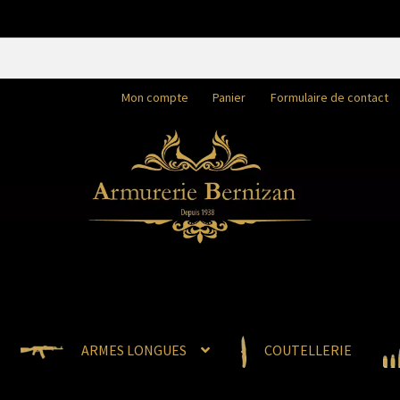
Mon compte
Panier
Formulaire de contact
ARMES LONGUES
COUTELLERIE