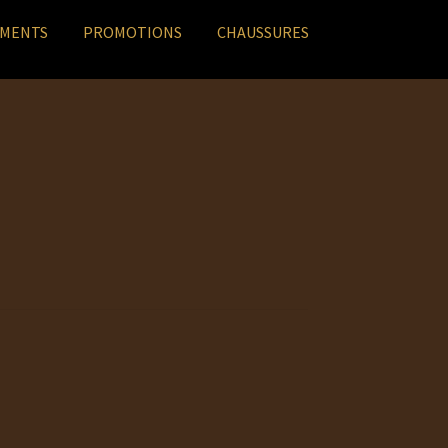
EMENTS
PROMOTIONS
CHAUSSURES