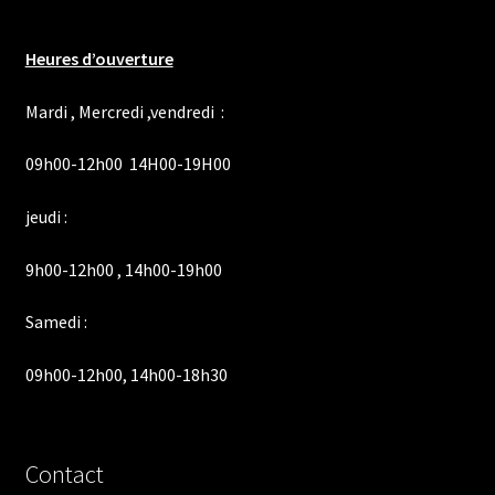
Heures d’ouverture
Mardi , Mercredi ,vendredi :
09h00-12h00 14H00-19H00
jeudi :
9h00-12h00 , 14h00-19h00
Samedi :
09h00-12h00, 14h00-18h30
Contact