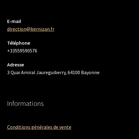
E-mail
direction@bernizan.fr
Téléphone
+33559590576
Adresse
3 Quai Amiral Jaureguiberry, 64100 Bayonne
Informations
Conditions générales de vente