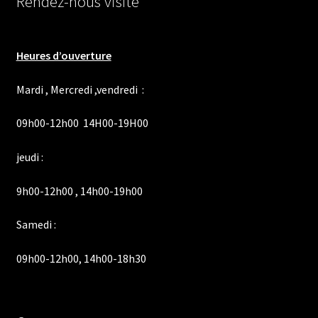
Rendez-nous visite
Heures d’ouverture
Mardi , Mercredi ,vendredi :
09h00-12h00 14H00-19H00
jeudi :
9h00-12h00 , 14h00-19h00
Samedi :
09h00-12h00, 14h00-18h30