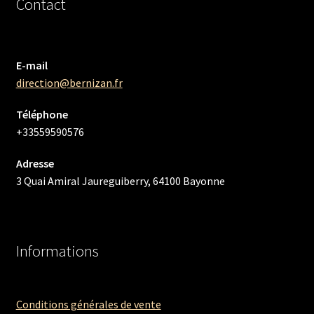
Contact
E-mail
direction@bernizan.fr
Téléphone
+33559590576
Adresse
3 Quai Amiral Jaureguiberry, 64100 Bayonne
Informations
Conditions générales de vente