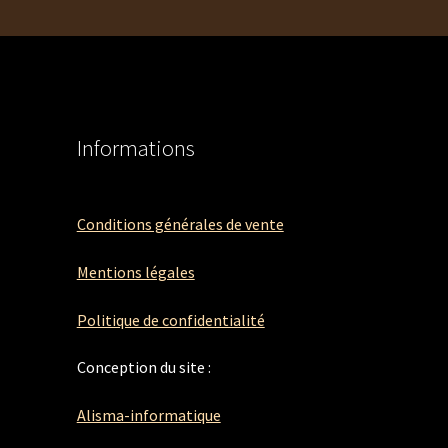
Informations
Conditions générales de vente
Mentions légales
Politique de confidentialité
Conception du site :
Alisma-informatique