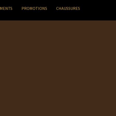
EMENTS
PROMOTIONS
CHAUSSURES