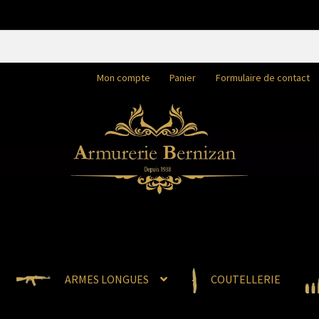
Mon compte
Panier
Formulaire de contact
ARMES LONGUES
COUTELLERIE