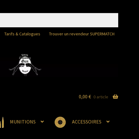
Tarifs & Catalogues
Trouver un revendeur SUPERMATCH
0,00
€
0 article
MUNITIONS
ACCESSOIRES