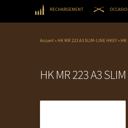
RECHARGEMENT
OCCASIO
Accueil
»
HK MR 223 A3 SLIM-LINE HKEY
»
HK 
HK MR 223 A3 SLIM