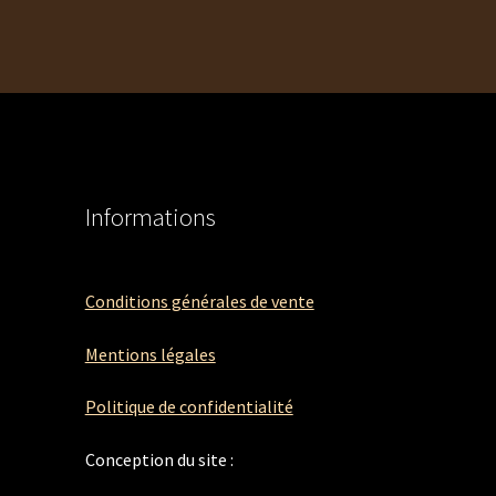
Informations
Conditions générales de vente
Mentions légales
Politique de confidentialité
Conception du site :