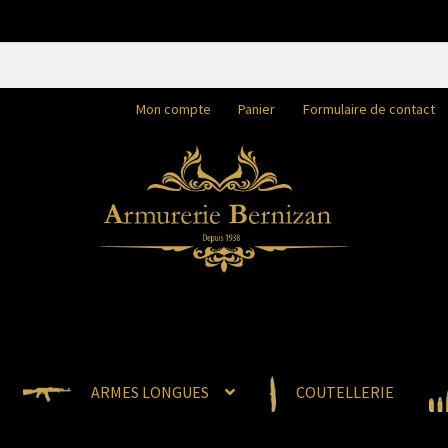
Mon compte
Panier
Formulaire de contact
ARMES LONGUES
COUTELLERIE