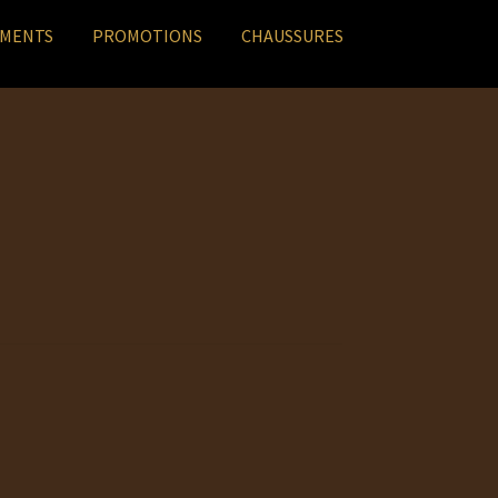
EMENTS
PROMOTIONS
CHAUSSURES