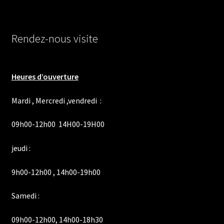
Rendez-nous visite
Heures d’ouverture
Mardi , Mercredi ,vendredi :
09h00-12h00 14H00-19H00
jeudi :
9h00-12h00 , 14h00-19h00
Samedi :
09h00-12h00, 14h00-18h30