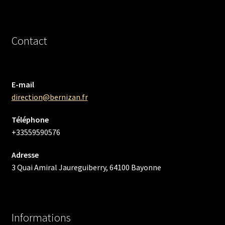
Contact
E-mail
direction@bernizan.fr
Téléphone
+33559590576
Adresse
3 Quai Amiral Jaureguiberry, 64100 Bayonne
Informations