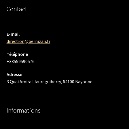
Contact
E-mail
direction@bernizan.fr
Téléphone
+33559590576
Adresse
3 Quai Amiral Jaureguiberry, 64100 Bayonne
Informations