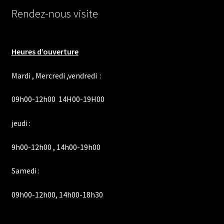
Rendez-nous visite
Heures d’ouverture
Mardi , Mercredi ,vendredi :
09h00-12h00 14H00-19H00
jeudi :
9h00-12h00 , 14h00-19h00
Samedi :
09h00-12h00, 14h00-18h30