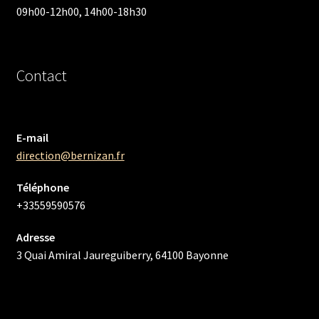
09h00-12h00, 14h00-18h30
Contact
E-mail
direction@bernizan.fr
Téléphone
+33559590576
Adresse
3 Quai Amiral Jaureguiberry, 64100 Bayonne