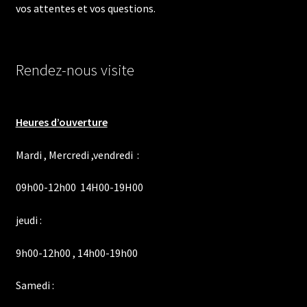
vos attentes et vos questions.
Rendez-nous visite
Heures d’ouverture
Mardi , Mercredi ,vendredi :
09h00-12h00 14H00-19H00
jeudi :
9h00-12h00 , 14h00-19h00
Samedi :