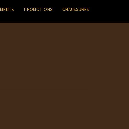
EMENTS
PROMOTIONS
CHAUSSURES