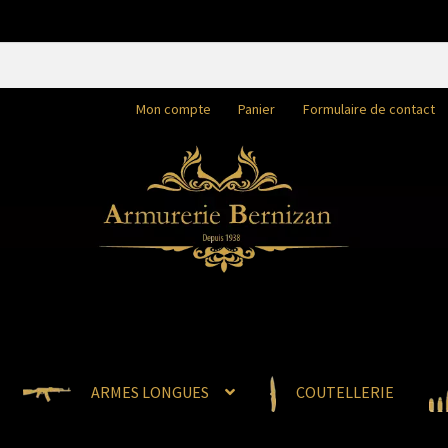
Mon compte
Panier
Formulaire de contact
ARMES LONGUES
COUTELLERIE