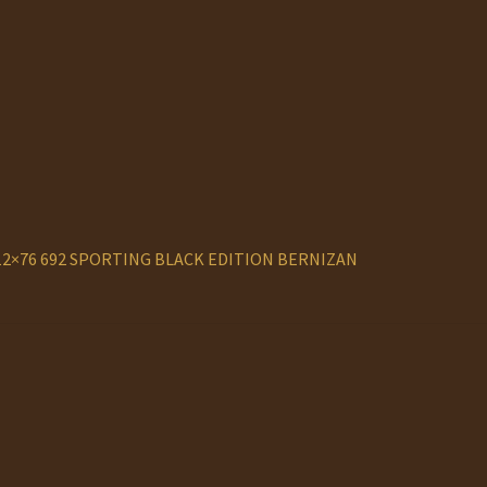
12×76 692 SPORTING BLACK EDITION BERNIZAN