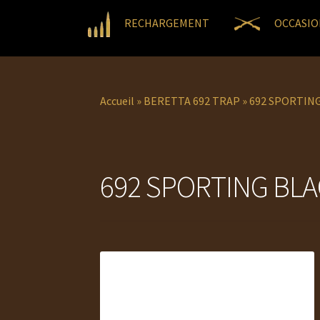
RECHARGEMENT
OCCASIO
Accueil
»
BERETTA 692 TRAP
»
692 SPORTING
692 SPORTING BLA