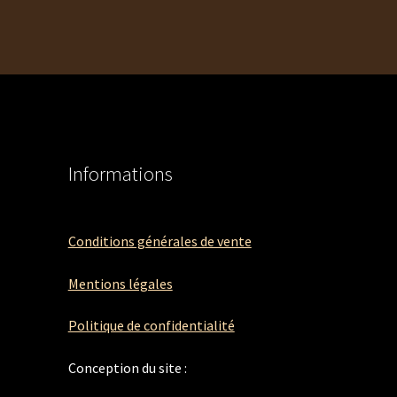
Informations
Conditions générales de vente
Mentions légales
Politique de confidentialité
Conception du site :