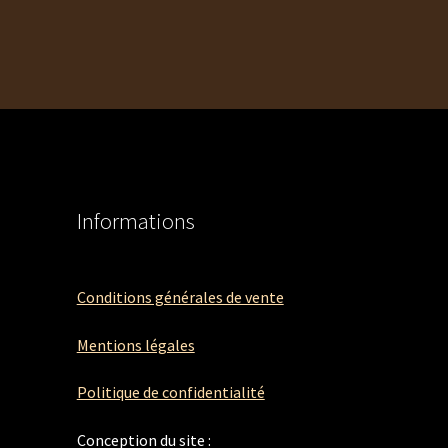
Informations
Conditions générales de vente
Mentions légales
Politique de confidentialité
Conception du site :