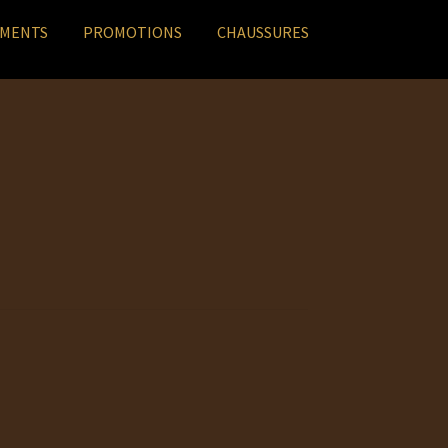
EMENTS
PROMOTIONS
CHAUSSURES