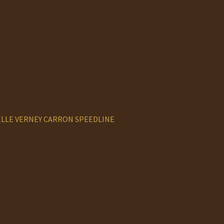
ELLE VERNEY CARRON SPEEDLINE