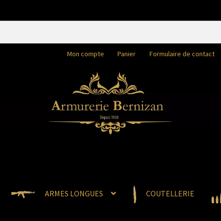
Mon compte
Panier
Formulaire de contact
ARMES LONGUES
COUTELLERIE