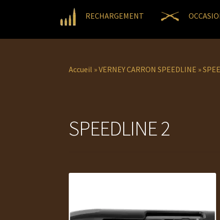
RECHARGEMENT
OCCASIO
Accueil
»
VERNEY CARRON SPEEDLINE
»
SPEE
SPEEDLINE 2