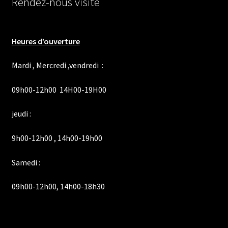
Rendez-nous visite
Heures d’ouverture
Mardi , Mercredi ,vendredi :
09h00-12h00 14H00-19H00
jeudi :
9h00-12h00 , 14h00-19h00
Samedi :
09h00-12h00, 14h00-18h30