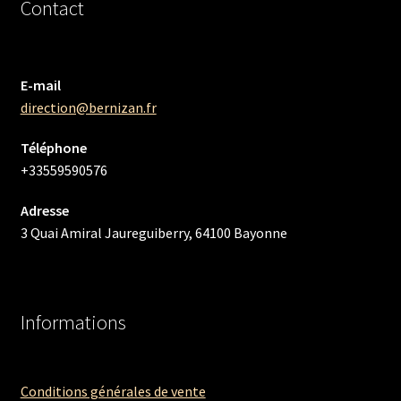
Contact
E-mail
direction@bernizan.fr
Téléphone
+33559590576
Adresse
3 Quai Amiral Jaureguiberry, 64100 Bayonne
Informations
Conditions générales de vente