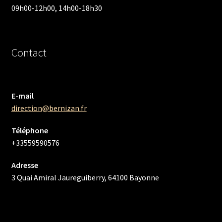
09h00-12h00, 14h00-18h30
Contact
E-mail
direction@bernizan.fr
Téléphone
+33559590576
Adresse
3 Quai Amiral Jaureguiberry, 64100 Bayonne