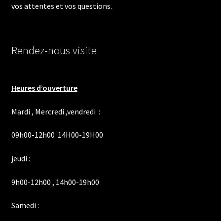
vos attentes et vos questions.
Rendez-nous visite
Heures d’ouverture
Mardi , Mercredi ,vendredi :
09h00-12h00 14H00-19H00
jeudi :
9h00-12h00 , 14h00-19h00
Samedi :