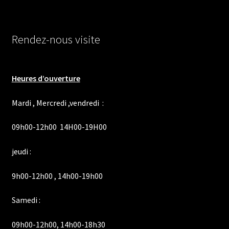
Rendez-nous visite
Heures d’ouverture
Mardi , Mercredi ,vendredi :
09h00-12h00 14H00-19H00
jeudi :
9h00-12h00 , 14h00-19h00
Samedi :
09h00-12h00, 14h00-18h30