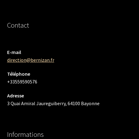
Contact
E-mail
direction@bernizan.fr
Téléphone
+33559590576
Adresse
3 Quai Amiral Jaureguiberry, 64100 Bayonne
Informations