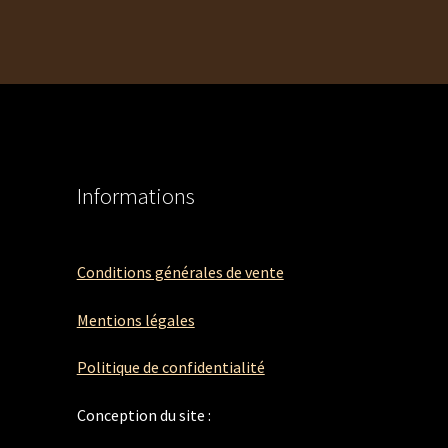
Informations
Conditions générales de vente
Mentions légales
Politique de confidentialité
Conception du site :