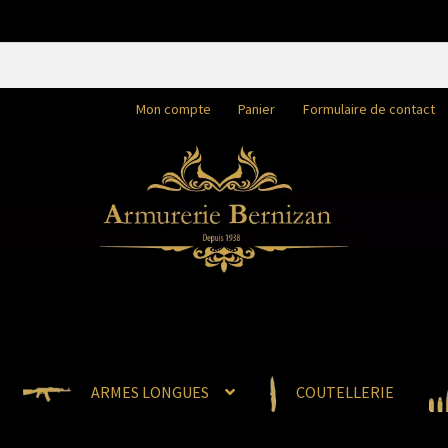
Mon compte
Panier
Formulaire de contact
ARMES LONGUES
COUTELLERIE