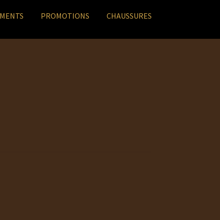
EMENTS
PROMOTIONS
CHAUSSURES