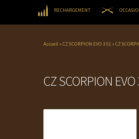
RECHARGEMENT
OCCASIO
Accueil
»
CZ SCORPION EVO 3 S1
»
CZ SCORPIO
CZ SCORPION EVO 3