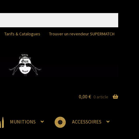
Tarifs & Catalogues
Trouver un revendeur SUPERMATCH
0,00
€
0 article
MUNITIONS
ACCESSOIRES