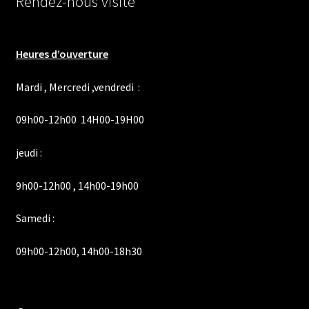
Rendez-nous visite
Heures d’ouverture
Mardi , Mercredi ,vendredi :
09h00-12h00 14H00-19H00
jeudi :
9h00-12h00 , 14h00-19h00
Samedi :
09h00-12h00, 14h00-18h30