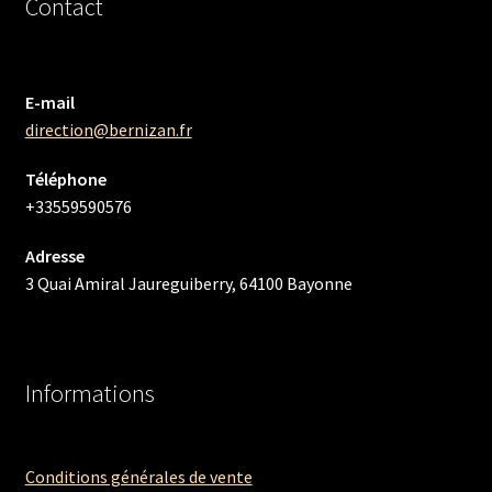
Contact
E-mail
direction@bernizan.fr
Téléphone
+33559590576
Adresse
3 Quai Amiral Jaureguiberry, 64100 Bayonne
Informations
Conditions générales de vente