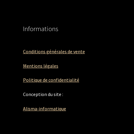
Informations
Conditions générales de vente
Mentions légales
Politique de confidentialité
Conception du site :
Alisma-informatique