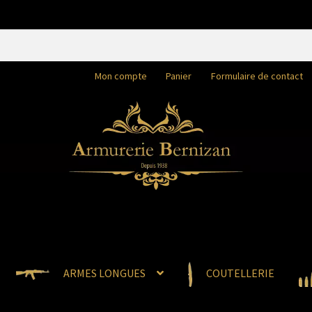
Mon compte
Panier
Formulaire de contact
ARMES LONGUES
COUTELLERIE