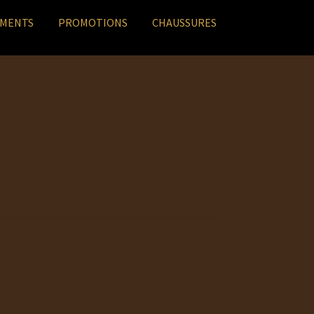
EMENTS
PROMOTIONS
CHAUSSURES