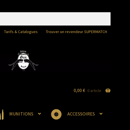
Tarifs & Catalogues
Trouver un revendeur SUPERMATCH
0,00
€
0 article
MUNITIONS
ACCESSOIRES