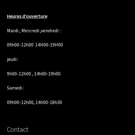
Heures d’ouverture
Mardi , Mercredi ,vendredi :
09h00-12h00 14H00-19H00
jeudi :
9h00-12h00 , 14h00-19h00
Samedi :
09h00-12h00, 14h00-18h30
Contact