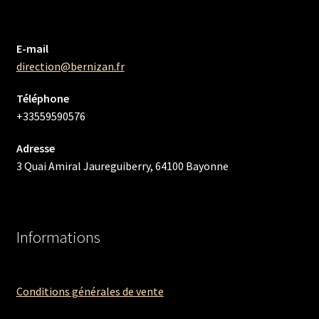
E-mail
direction@bernizan.fr
Téléphone
+33559590576
Adresse
3 Quai Amiral Jaureguiberry, 64100 Bayonne
Informations
Conditions générales de vente