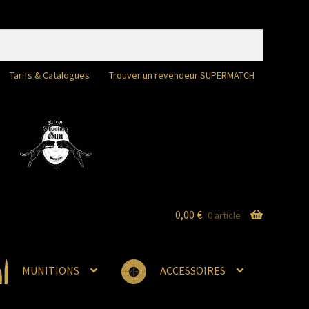
Tarifs & Catalogues
Trouver un revendeur SUPERMATCH
0,00
€
0 article
MUNITIONS
ACCESSOIRES