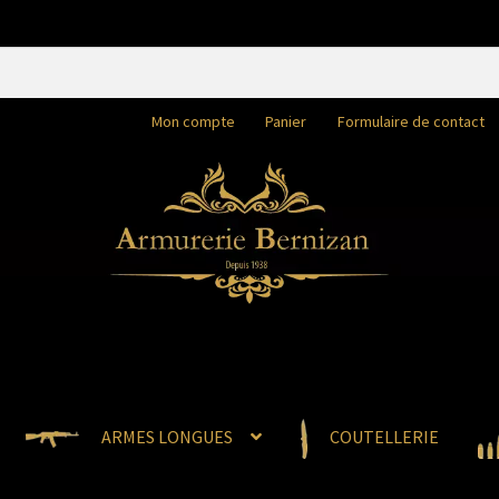
Mon compte
Panier
Formulaire de contact
ARMES LONGUES
COUTELLERIE