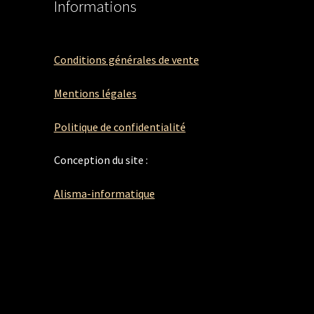
Informations
Conditions générales de vente
Mentions légales
Politique de confidentialité
Conception du site :
Alisma-informatique