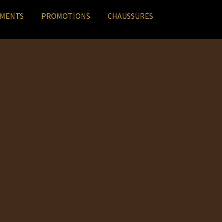
EMENTS
PROMOTIONS
CHAUSSURES