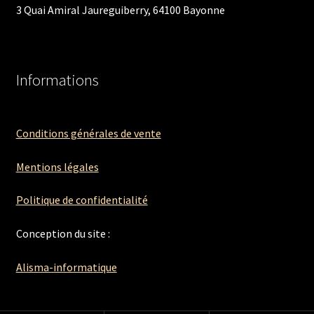
3 Quai Amiral Jaureguiberry, 64100 Bayonne
Informations
Conditions générales de vente
Mentions légales
Politique de confidentialité
Conception du site :
Alisma-informatique