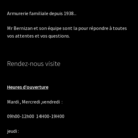
Armurerie familiale depuis 1938...
Mr Bernizan et son équipe sont la pour répondre à toutes
vos attentes et vos questions.
Rendez-nous visite
Heures d’ouverture
Mardi , Mercredi ,vendredi :
09h00-12h00 14H00-19H00
jeudi :