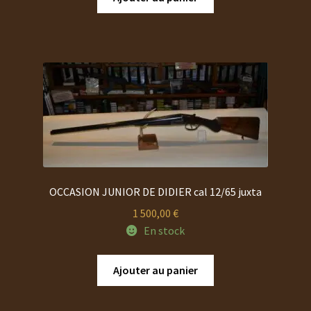
OCCASION JUNIOR DE DIDIER cal 12/65 juxta
1 500,00
€
En stock
Ajouter au panier