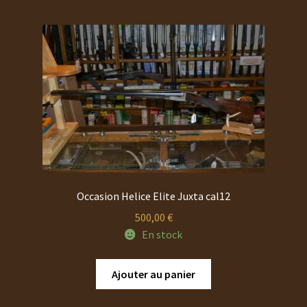
Occasion Helice Elite Juxta cal12
500,00
€
En stock
Ajouter au panier