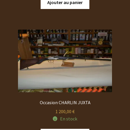
Ajouter au panier
PROMOTIONS
CHAUSSURES
Occasion CHARLIN JUXTA
1 200,00
€
En stock