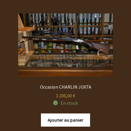
Occasion CHARLIN JUXTA
1 200,00
€
En stock
Ajouter au panier