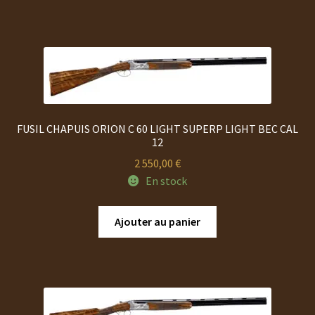
FUSIL CHAPUIS ORION C 60 LIGHT SUPERP LIGHT BEC CAL
12
2 550,00
€
En stock
Ajouter au panier