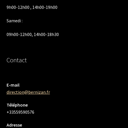
9h00-12h00 , 14h00-19h00
Samedi :
09h00-12h00, 14h00-18h30
Contact
E-mail
direction@bernizan.fr
Téléphone
+33559590576
Adresse