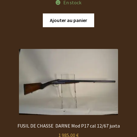
En stock
Ajouter au panier
FUSIL DE CHASSE DARNE Mod P17 cal 12/67 juxta
1 985,00
€