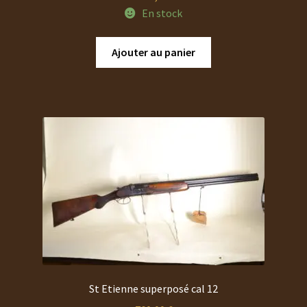
En stock
Ajouter au panier
St Etienne superposé cal 12