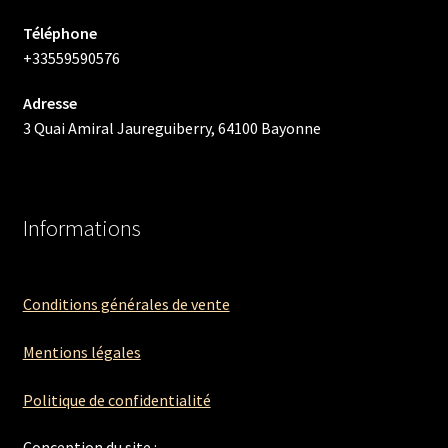
Téléphone
+33559590576
Adresse
3 Quai Amiral Jaureguiberry, 64100 Bayonne
Informations
Conditions générales de vente
Mentions légales
Politique de confidentialité
Conception du site :