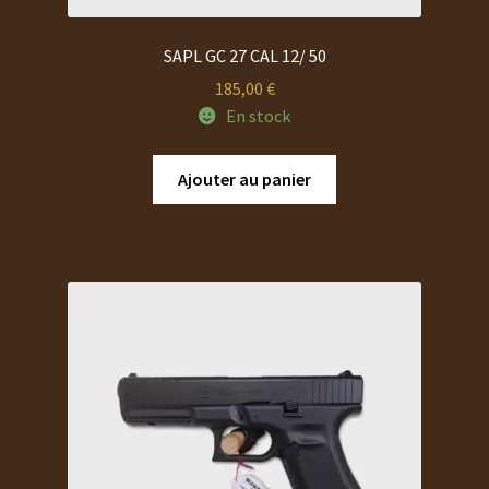
SAPL GC 27 CAL 12/ 50
185,00
€
En stock
Ajouter au panier