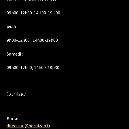
09h00-12h00 14H00-19H00
jeudi :
9h00-12h00 , 14h00-19h00
Samedi :
09h00-12h00, 14h00-18h30
Contact
E-mail
direction@bernizan.fr