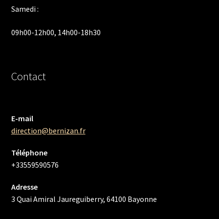
Samedi :
09h00-12h00, 14h00-18h30
Contact
E-mail
direction@bernizan.fr
Téléphone
+33559590576
Adresse
3 Quai Amiral Jaureguiberry, 64100 Bayonne