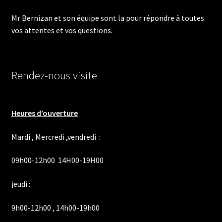
Mr Bernizan et son équipe sont la pour répondre à toutes
vos attentes et vos questions.
Rendez-nous visite
Heures d’ouverture
Mardi , Mercredi ,vendredi :
09h00-12h00 14H00-19H00
jeudi :
9h00-12h00 , 14h00-19h00