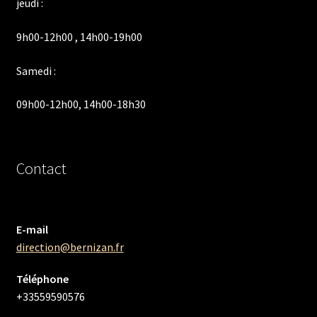
jeudi :
9h00-12h00 , 14h00-19h00
Samedi :
09h00-12h00, 14h00-18h30
Contact
E-mail
direction@bernizan.fr
Téléphone
+33559590576