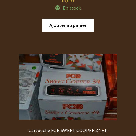
15,00
€
En stock
Ajouter au panier
Cartouche FOB SWEET COOPER 34 HP