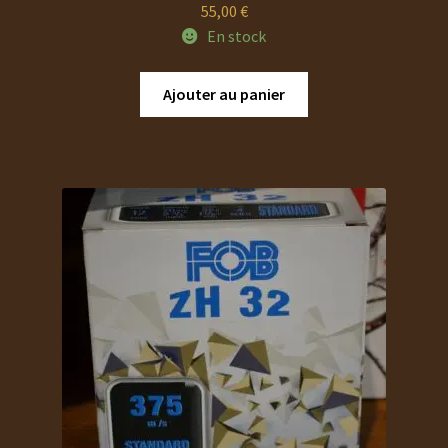
55,00
€
En stock
Ajouter au panier