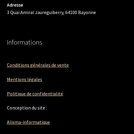
Adresse
3 Quai Amiral Jaureguiberry, 64100 Bayonne
Informations
Conditions générales de vente
Mentions légales
Politique de confidentialité
Conception du site :
Alisma-informatique