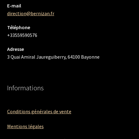
E-mail
direction@bernizan.fr
Téléphone
+33559590576
Adresse
3 Quai Amiral Jaureguiberry, 64100 Bayonne
Informations
Conditions générales de vente
Mentions légales