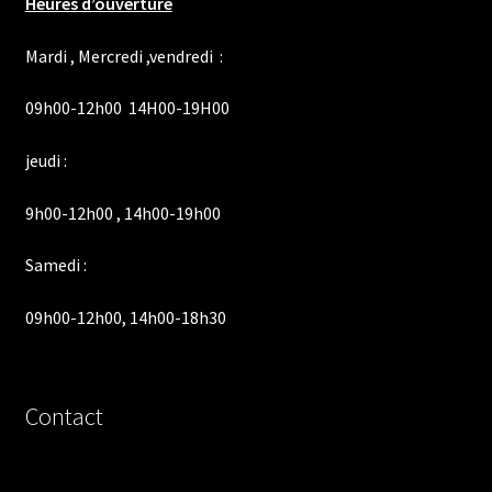
Heures d’ouverture
Mardi , Mercredi ,vendredi :
09h00-12h00 14H00-19H00
jeudi :
9h00-12h00 , 14h00-19h00
Samedi :
09h00-12h00, 14h00-18h30
Contact