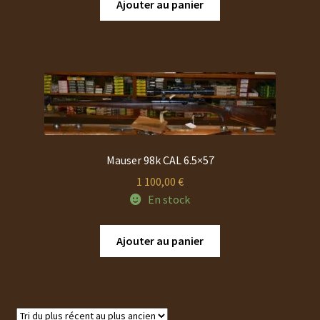
Ajouter au panier
Mauser 98k CAL 6.5×57
1 100,00
€
En stock
Ajouter au panier