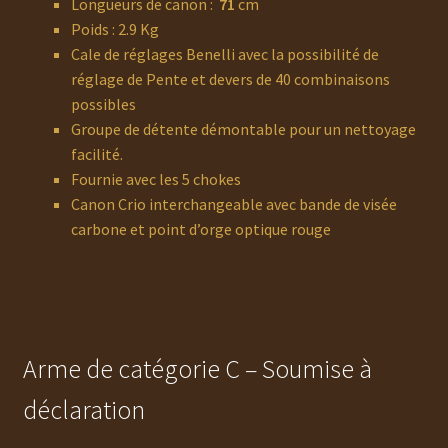
Longueurs de canon :
71
cm
Poids : 2.9 Kg
Cale de réglages Benelli avec la possibilité de
réglage de Pente et devers de 40 combinaisons
possibles
Groupe de détente démontable pour un nettoyage
facilité.
Fournie avec les 5 chokes
Canon Crio interchangeable avec bande de visée
carbone et point d’orge optique rouge
Arme de catégorie C – Soumise à
déclaration