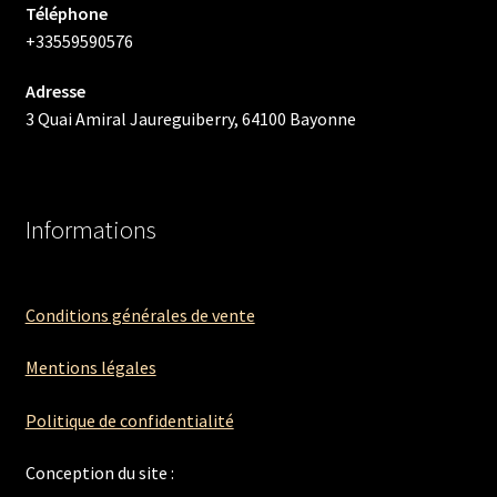
Téléphone
+33559590576
Adresse
3 Quai Amiral Jaureguiberry, 64100 Bayonne
Informations
Conditions générales de vente
Mentions légales
Politique de confidentialité
Conception du site :