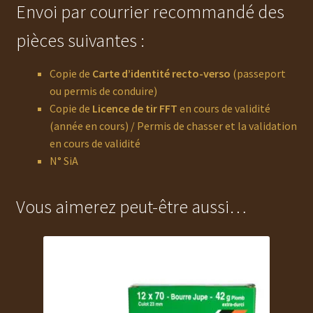
Envoi par courrier recommandé des
pièces suivantes :
Copie de
Carte d’identité recto-verso
(passeport
ou permis de conduire)
Copie de
Licence de tir FFT
en cours de validité
(année en cours) / Permis de chasser et la validation
en cours de validité
N° SiA
Vous aimerez peut-être aussi…