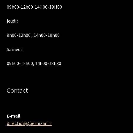
09h00-12h00 14H00-19H00
jeudi :
9h00-12h00 , 14h00-19h00
Samedi :
09h00-12h00, 14h00-18h30
Contact
E-mail
direction@bernizan.fr