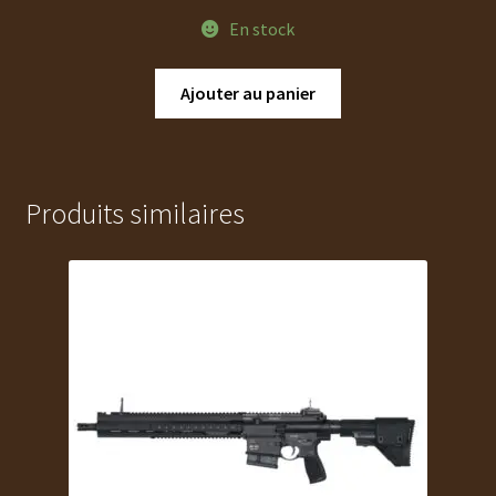
En stock
Ajouter au panier
Produits similaires