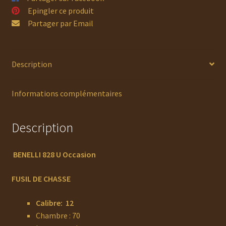
Epingler ce produit
Partager par Email
Description
Informations complémentaires
Description
BENELLI 828 U Occasion
FUSIL DE CHASSE
Calibre: 12
Chambre : 70