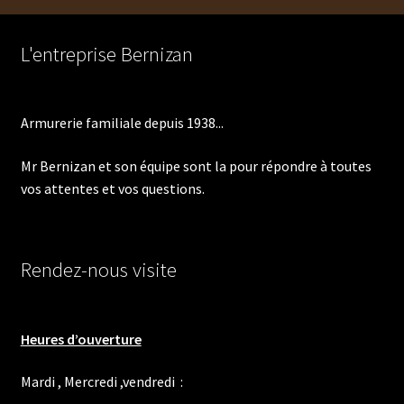
L'entreprise Bernizan
Armurerie familiale depuis 1938...
Mr Bernizan et son équipe sont la pour répondre à toutes
vos attentes et vos questions.
Rendez-nous visite
Heures d’ouverture
Mardi , Mercredi ,vendredi :