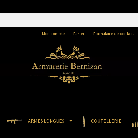
Mon compte
Panier
Formulaire de contact
ARMES LONGUES
COUTELLERIE