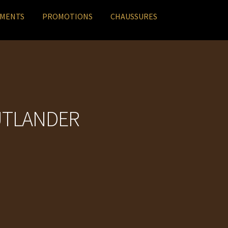
EMENTS
PROMOTIONS
CHAUSSURES
UTLANDER