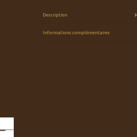
Description
Informations complémentaires