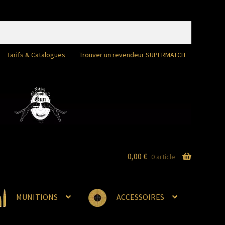
Tarifs & Catalogues
Trouver un revendeur SUPERMATCH
0,00
€
0 article
MUNITIONS
ACCESSOIRES