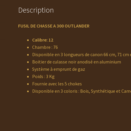
Description
FUSIL DE CHASSE A 300 OUTLANDER
Calibre: 12
Chambre : 76
Disponible en 3 longueurs de canon 66 cm, 71 cm 
Boitier de culasse noir anodisé en aluminium
Système à emprunt de gaz
Poids : 3 Kg
Fournie avec les 5 chokes
Disponible en 3 coloris : Bois, Synthétique et Cam