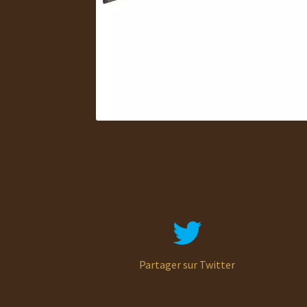
Partager sur Twitter