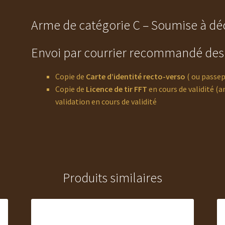
Arme de catégorie C – Soumise à dé
Envoi par courrier recommandé des p
Copie de
Carte d’identité recto-verso
( ou passep
Copie de
Licence de tir FFT
en cours de validité (a
validation en cours de validité
Produits similaires