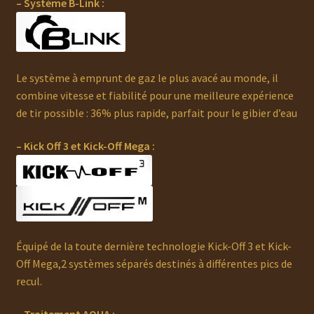
– Système B-Link :
Le système à emprunt de gaz le plus avacé au monde, il
combine vitesse et fiabilité pour une meilleure expérience
de tir possible : 36% plus rapide, parfait pour le gibier d’eau
– Kick Off 3 et Kick-Off Mega :
Équipé de la toute dernière technologie Kick-Off 3 et Kick-
Off Mega,2 systèmes séparés destinés à différentes pics de
recul.