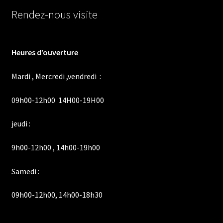
Rendez-nous visite
Heures d’ouverture
Mardi , Mercredi ,vendredi :
09h00-12h00 14H00-19H00
jeudi :
9h00-12h00 , 14h00-19h00
Samedi :
09h00-12h00, 14h00-18h30