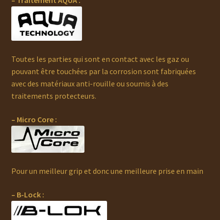
– Traitement AQUA :
Toutes les parties qui sont en contact avec les gaz ou
pouvant être touchées par la corrosion sont fabriquées
avec des matériaux anti-rouille ou soumis à des
traitements protecteurs.
– Micro Core :
Pour un meilleur grip et donc une meilleure prise en main
– B-Lock :