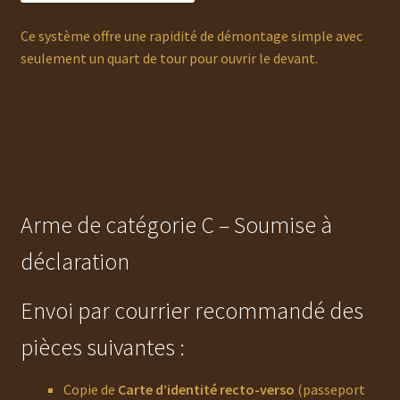
Ce système offre une rapidité de démontage simple avec
seulement un quart de tour pour ouvrir le devant.
Arme de catégorie C – Soumise à
déclaration
Envoi par courrier recommandé des
pièces suivantes :
Copie de
Carte d’identité recto-verso
(passeport