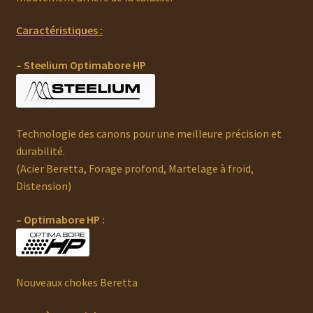
Caractéristiques :
– Steelium Optimabore HP
Technologie des canons pour une meilleure précision et
durabilité.
(Acier Beretta, Forage profond, Martelage à froid,
Distension)
– Optimabore HP :
Nouveaux chokes Beretta