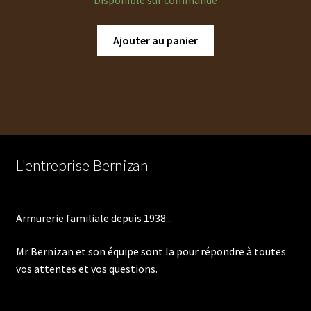
Disponible sur commande
Ajouter au panier
L'entreprise Bernizan
Armurerie familiale depuis 1938...
Mr Bernizan et son équipe sont la pour répondre à toutes
vos attentes et vos questions.