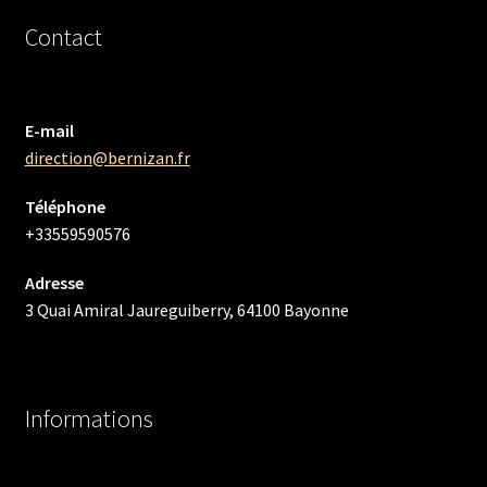
Contact
E-mail
direction@bernizan.fr
Téléphone
+33559590576
Adresse
3 Quai Amiral Jaureguiberry, 64100 Bayonne
Informations