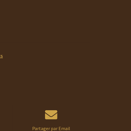
ES
Partager par Email