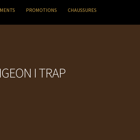
EMENTS
PROMOTIONS
CHAUSSURES
IGEON I TRAP