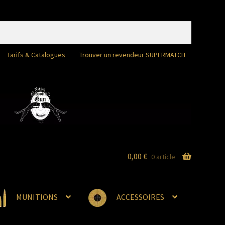
Tarifs & Catalogues
Trouver un revendeur SUPERMATCH
0,00
€
0 article
MUNITIONS
ACCESSOIRES