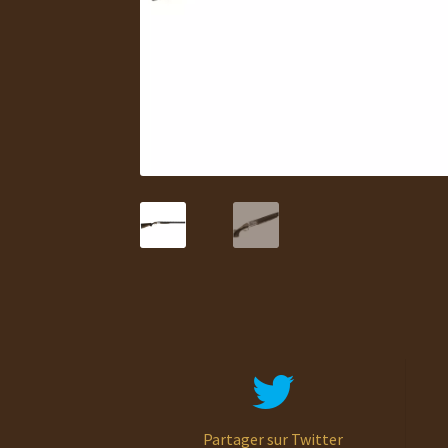
Partager sur Twitter