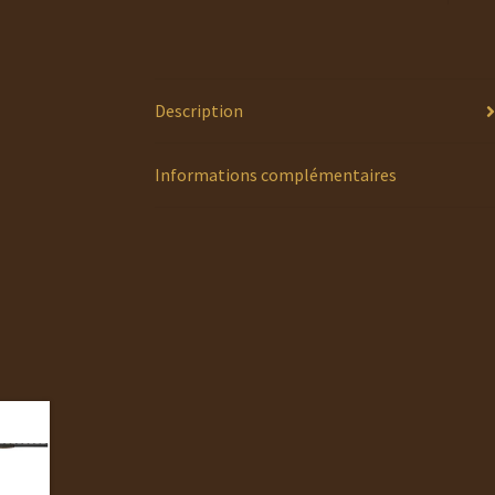
Description
Informations complémentaires