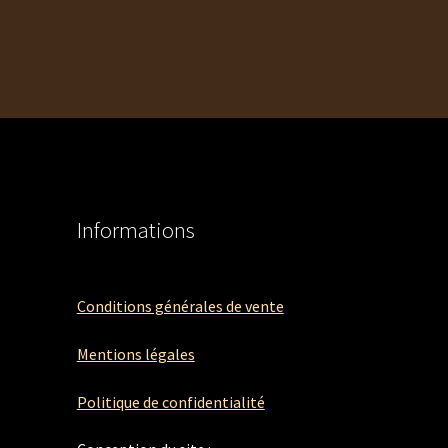
Informations
Conditions générales de vente
Mentions légales
Politique de confidentialité