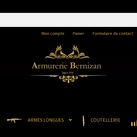
Mon compte
Panier
Formulaire de contact
ARMES LONGUES
COUTELLERIE