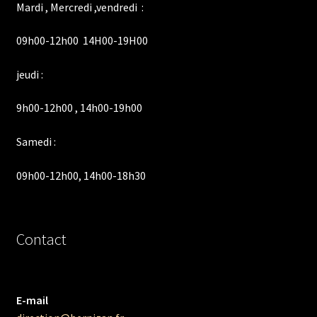
Mardi , Mercredi ,vendredi :
09h00-12h00 14H00-19H00
jeudi :
9h00-12h00 , 14h00-19h00
Samedi :
09h00-12h00, 14h00-18h30
Contact
E-mail