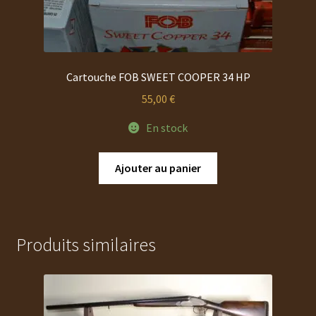
Cartouche FOB SWEET COOPER 34 HP
55,00
€
En stock
Ajouter au panier
Produits similaires