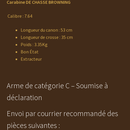
Carabine DE CHASSE BROWNING
Calibre : 7.64
Longueur du canon : 53 cm
Longueur de crosse : 35 cm
Poids : 3.35Kg
Bon État
Extracteur
Arme de catégorie C – Soumise à
déclaration
Envoi par courrier recommandé des
pièces suivantes :