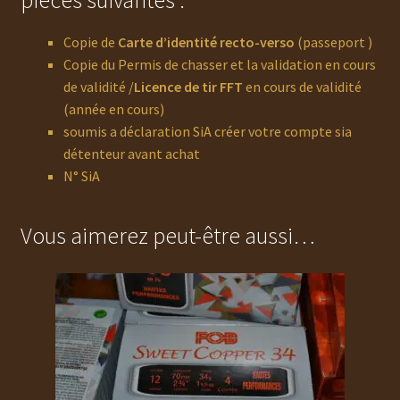
pièces suivantes :
Copie de
Carte d’identité recto-verso
(passeport )
Copie du Permis de chasser et la validation en cours
de validité /
Licence de tir FFT
en cours de validité
(année en cours)
soumis a déclaration SiA créer votre compte sia
détenteur avant achat
N° SiA
Vous aimerez peut-être aussi…