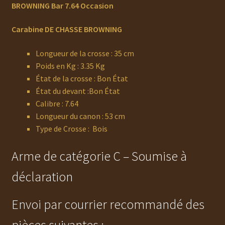
BROWNING Bar 7.64 Occasion
Carabine DE CHASSE BROWNING
Longueur de la crosse : 35 cm
Poids en Kg : 3.35 Kg
État de la crosse : Bon État
État du devant :Bon État
Calibre : 7.64
Longueur du canon : 53 cm
Type de Crosse : Bois
Arme de catégorie C – Soumise à
déclaration
Envoi par courrier recommandé des