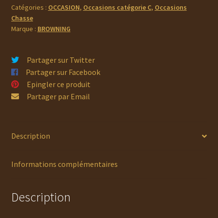
Catégories :
OCCASION
,
Occasions catégorie C
,
Occasions
Occasion
Chasse
Marque :
BROWNING
Partager sur Twitter
Partager sur Facebook
Epingler ce produit
Partager par Email
Description
Informations complémentaires
Description