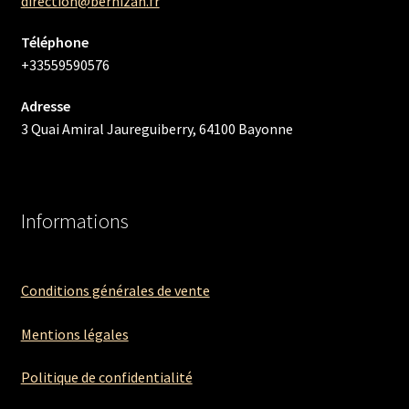
direction@bernizan.fr
Téléphone
+33559590576
Adresse
3 Quai Amiral Jaureguiberry, 64100 Bayonne
Informations
Conditions générales de vente
Mentions légales
Politique de confidentialité