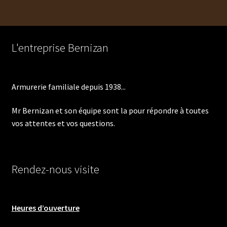
L'entreprise Bernizan
Armurerie familiale depuis 1938...
Mr Bernizan et son équipe sont la pour répondre à toutes
vos attentes et vos questions.
Rendez-nous visite
Heures d’ouverture