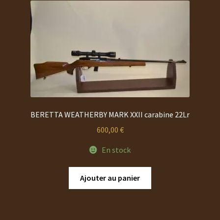
BERETTA WEATHERBY MARK XXII carabine 22Lr
600,00
€
En stock
Ajouter au panier