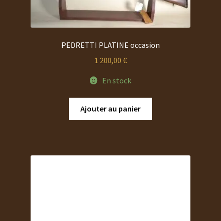
PEDRETTI PLATINE occasion
1 200,00
€
En stock
Ajouter au panier