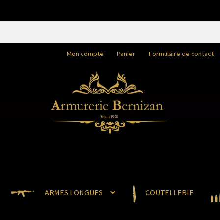
Mon compte
Panier
Formulaire de contact
ARMES LONGUES
COUTELLERIE