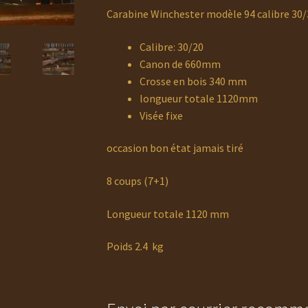
Carabine Winchester modèle 94 calibre 30
Calibre: 30/20
Canon de 660mm
Crosse en bois 340 mm
longueur totale 1120mm
Visée fixe
occasion bon état jamais tiré
8 coups (7+1)
Longueur totale 1120 mm
Poids 2.4 kg