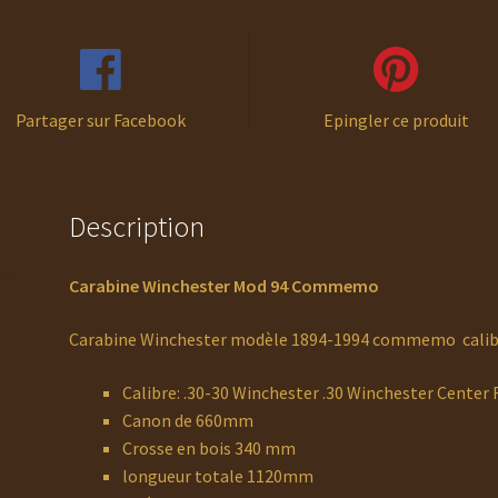
Partager sur Facebook
Epingler ce produit
Description
Carabine Winchester Mod 94 Commemo
Carabine Winchester modèle 1894-1994 commemo calib
Calibre: .30-30 Winchester .30 Winchester Center
Canon de 660mm
Crosse en bois 340 mm
longueur totale 1120mm