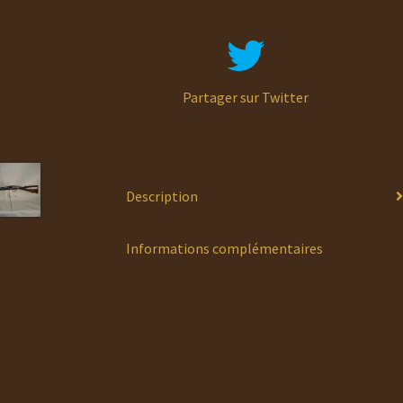
Partager sur Twitter
Description
Informations complémentaires