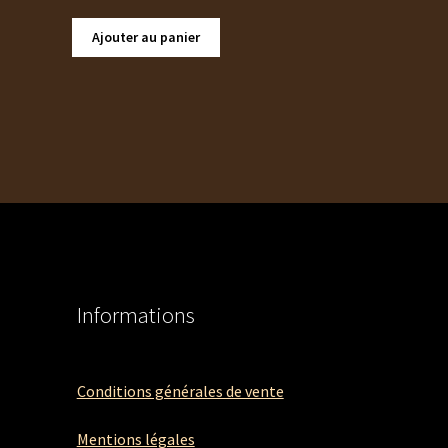
Ajouter au panier
Informations
Conditions générales de vente
Mentions légales