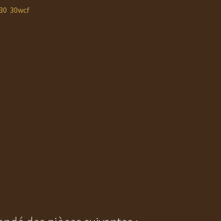
/30 30wcf