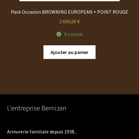
Pack Occasion BROWNING EUROPEAN + POINT ROUGE
2 600,00
€
En stock
Ajouter au panier
L'entreprise Bernizan
Armurerie familiale depuis 1938...