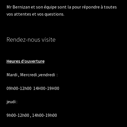
Mr Bernizan et son équipe sont la pour répondre à toutes
vos attentes et vos questions.
Rendez-nous visite
Heures d’ouverture
Mardi , Mercredi ,vendredi :
09h00-12h00 14H00-19H00
jeudi :
9h00-12h00 , 14h00-19h00