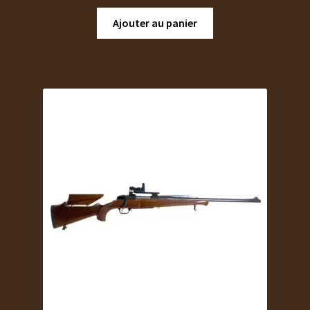
Ajouter au panier