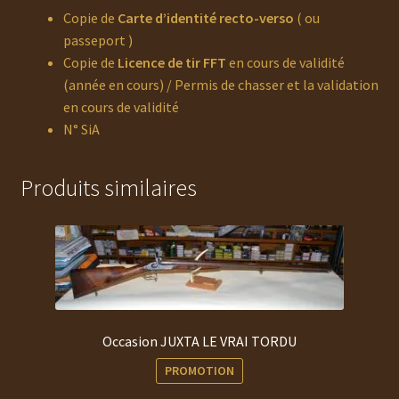
Copie de
Carte d’identité recto-verso
( ou
passeport )
Copie de
Licence de tir FFT
en cours de validité
(année en cours) / Permis de chasser et la validation
en cours de validité
N° SiA
Produits similaires
Occasion JUXTA LE VRAI TORDU
PROMOTION