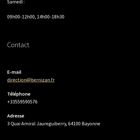
Samedi :
09h00-12h00, 14h00-18h30
Contact
E-mail
direction@bernizan.fr
Téléphone
+33559590576
Adresse
3 Quai Amiral Jaureguiberry, 64100 Bayonne