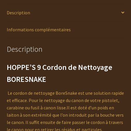
Description
Informations complémentaires
Description
HOPPE’S 9 C
ordon de Nettoyage
BORESNAKE
Le cordon de nettoyage BoreSnake est une solution rapide
et efficace. Pour le nettoyage du canon de votre pistolet,
carabine ou fusil à canon lisse.Il est doté d’un poids en
laiton à son extrémité que l’on introduit par la bouche vers
le canon. Il suffit ensuite de faire passer le cordon à travers
le canon pour en retirer les résidus et particules.