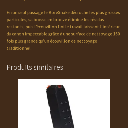
En un seul passage le BoreSnake décroche les plus grosses
particules, sa brosse en bronze élimine les résidus
restants, puis l’écouvillon fini le travail laissant l’intérieur
du canon impeccable grâce à une surface de nettoyage 160
fois plus grande qu’un écouvillon de nettoyage
traditionnel.
Produits similaires