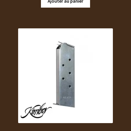
Ajouter au panier