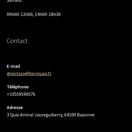
Samedi :
09h00-12h00, 14h00-18h30
Contact
E-mail
direction@bernizan.fr
Téléphone
+33559590576
Adresse
3 Quai Amiral Jaureguiberry, 64100 Bayonne