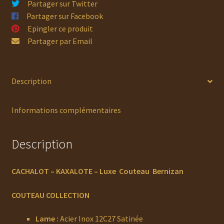
Partager sur Twitter
Partager sur Facebook
Epingler ce produit
Partager par Email
Description
Informations complémentaires
Description
CACHALOT – KAXALOTE – Luxe Couteau Bernizan
COUTEAU COLLECTION
Lame :
Acier Inox 12C27 Satinée