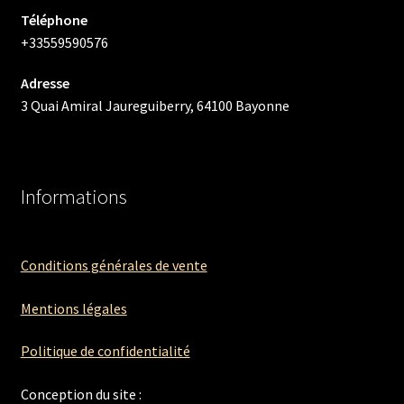
Téléphone
+33559590576
Adresse
3 Quai Amiral Jaureguiberry, 64100 Bayonne
Informations
Conditions générales de vente
Mentions légales
Politique de confidentialité
Conception du site :