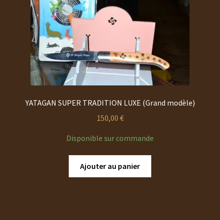
YATAGAN SUPER TRADITION LUXE (Grand modèle)
150,00
€
Disponible sur commande
Ajouter au panier