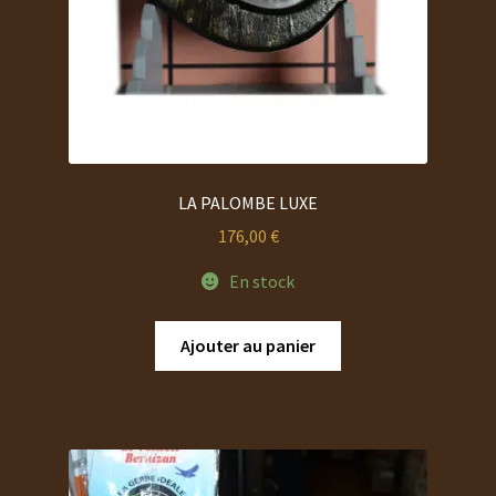
LA PALOMBE LUXE
176,00
€
En stock
Ajouter au panier