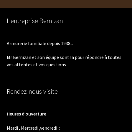
L'entreprise Bernizan
Armurerie familiale depuis 1938...
Mr Bernizan et son équipe sont la pour répondre à toutes
vos attentes et vos questions.
Rendez-nous visite
Heures d’ouverture
Mardi , Mercredi ,vendredi :