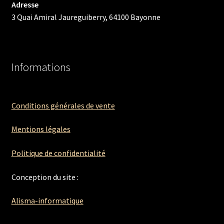
Adresse
3 Quai Amiral Jaureguiberry, 64100 Bayonne
Informations
Conditions générales de vente
Mentions légales
Politique de confidentialité
Conception du site :
Alisma-informatique