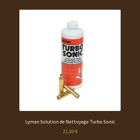
Lyman Solution de Nettoyage Turbo Sonic
21,00
€