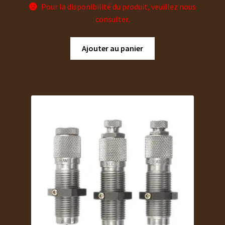
Pour la disponibilité du produit, veuillez nous
consulter.
Ajouter au panier