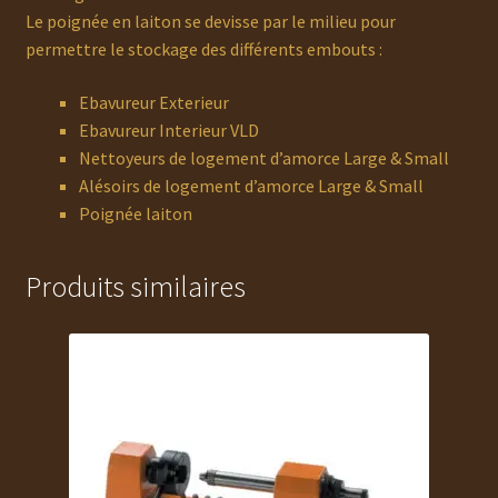
Le poignée en laiton se devisse par le milieu pour
permettre le stockage des différents embouts :
Ebavureur Exterieur
Ebavureur Interieur VLD
Nettoyeurs de logement d’amorce Large & Small
Alésoirs de logement d’amorce Large & Small
Poignée laiton
Produits similaires