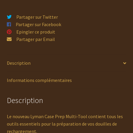
Partager sur Twitter
Partager sur Facebook
Epingler ce produit
Partager par Email
Description
Informations complémentaires
Description
Le nouveau Lyman Case Prep Multi-Tool contient tous les
outils essentiels pour la préparation de vos douilles de
rechargement.