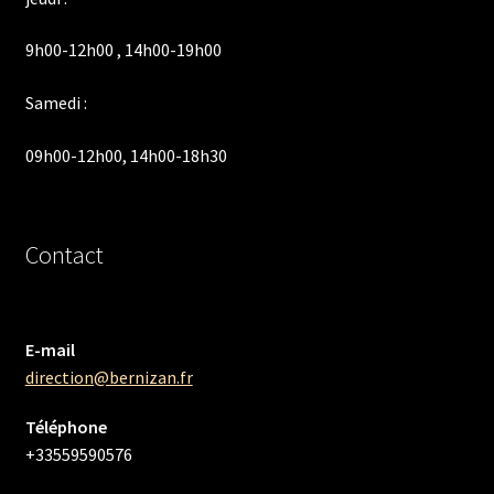
9h00-12h00 , 14h00-19h00
Samedi :
09h00-12h00, 14h00-18h30
Contact
E-mail
direction@bernizan.fr
Téléphone
+33559590576