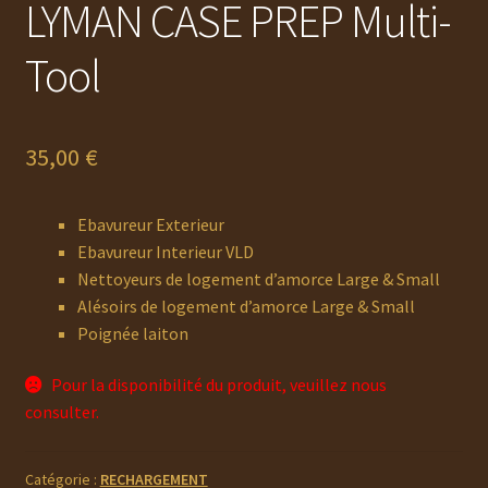
LYMAN CASE PREP Multi-
Tool
35,00
€
Ebavureur Exterieur
Ebavureur Interieur VLD
Nettoyeurs de logement d’amorce Large & Small
Alésoirs de logement d’amorce Large & Small
Poignée laiton
Pour la disponibilité du produit, veuillez nous
consulter.
Catégorie :
RECHARGEMENT