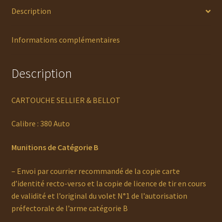
Description
Informations complémentaires
Description
CARTOUCHE SELLIER & BELLOT
Calibre : 380 Auto
Munitions de Catégorie B
– Envoi par courrier recommandé de la copie carte
d’identité recto-verso et la copie de licence de tir en cours
de validité et l’original du volet N°1 de l’autorisation
préfectorale de l’arme catégorie B