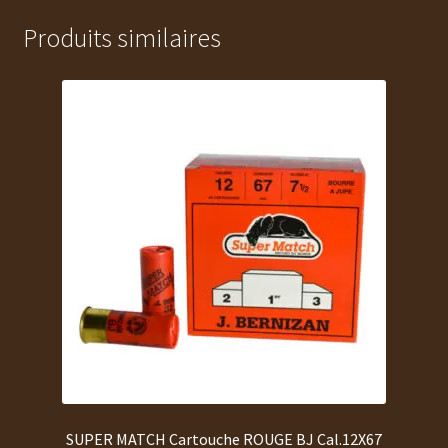
Produits similaires
SUPER MATCH Cartouche ROUGE BJ Cal.12X67