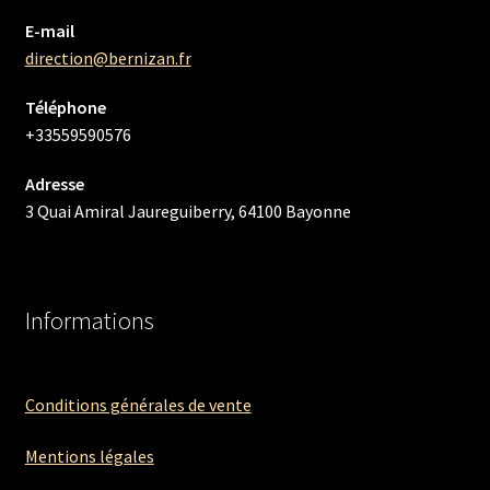
E-mail
direction@bernizan.fr
Téléphone
+33559590576
Adresse
3 Quai Amiral Jaureguiberry, 64100 Bayonne
Informations
Conditions générales de vente
Mentions légales