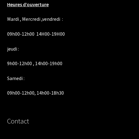
Heures d’ouverture
Mardi , Mercredi ,vendredi :
09h00-12h00 14H00-19H00
jeudi :
9h00-12h00 , 14h00-19h00
Samedi :
09h00-12h00, 14h00-18h30
Contact