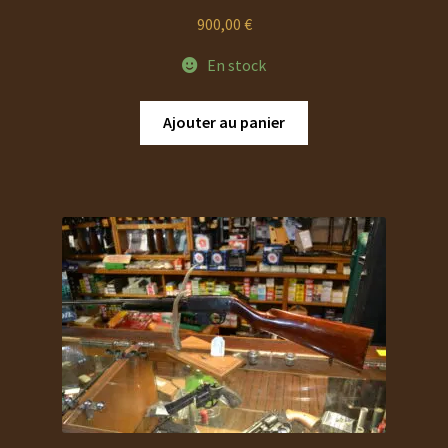
900,00
€
En stock
Ajouter au panier