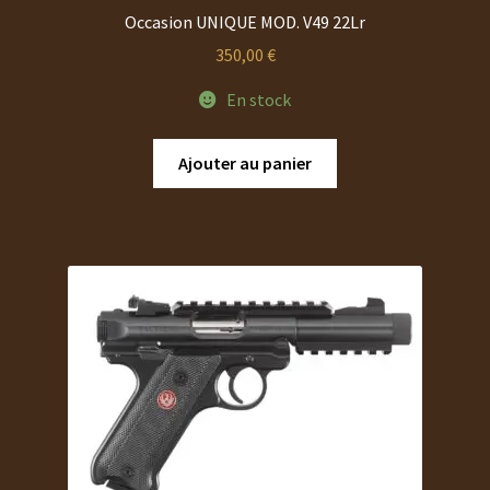
Occasion UNIQUE MOD. V49 22Lr
350,00
€
En stock
Ajouter au panier