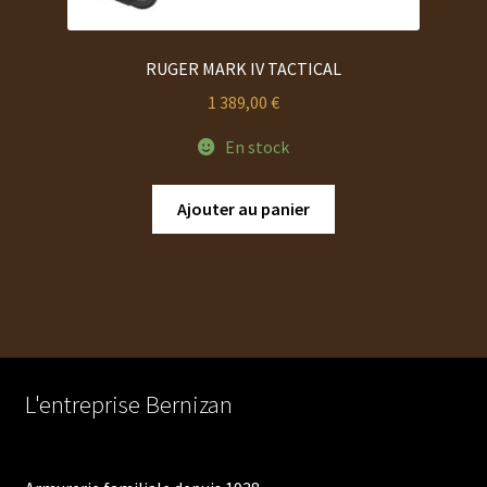
RUGER MARK IV TACTICAL
1 389,00
€
En stock
Ajouter au panier
L'entreprise Bernizan