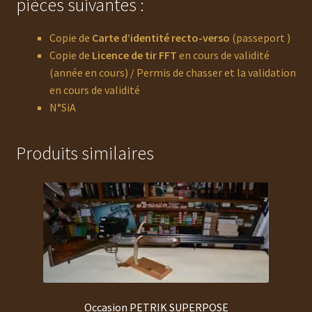
pièces suivantes :
Copie de
Carte d’identité recto-verso
(passeport )
Copie de
Licence de tir FFT
en cours de validité
(année en cours) / Permis de chasser et la validation
en cours de validité
N°SiA
Produits similaires
Occasion PETRIK SUPERPOSE