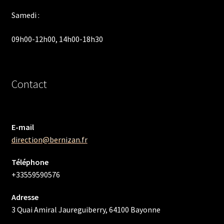
Samedi :
09h00-12h00, 14h00-18h30
Contact
E-mail
direction@bernizan.fr
Téléphone
+33559590576
Adresse
3 Quai Amiral Jaureguiberry, 64100 Bayonne