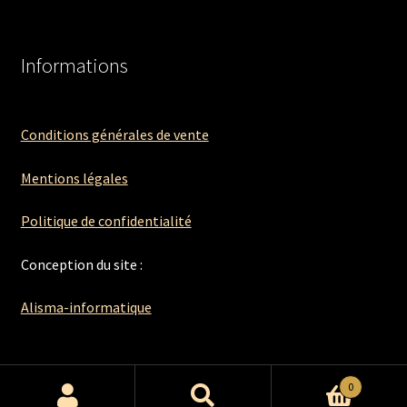
Informations
Conditions générales de vente
Mentions légales
Politique de confidentialité
Conception du site :
Alisma-informatique
0