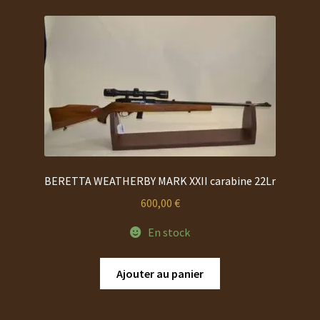
BERETTA WEATHERBY MARK XXII carabine 22Lr
600,00
€
En stock
Ajouter au panier