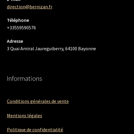
direction@bernizan.fr
Téléphone
+33559590576
Adresse
3 Quai Amiral Jaureguiberry, 64100 Bayonne
Informations
Conditions générales de vente
Mentions légales
Politique de confidentialité