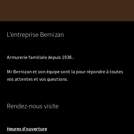
L'entreprise Bernizan
Armurerie familiale depuis 1938...
Mr Bernizan et son équipe sont la pour répondre à toutes
vos attentes et vos questions.
Rendez-nous visite
Heures d’ouverture