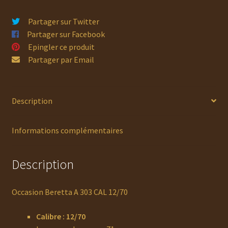
Partager sur Twitter
Partager sur Facebook
Epingler ce produit
Partager par Email
Description
Informations complémentaires
Description
Occasion Beretta A 303 CAL 12/70
Calibre : 12/70