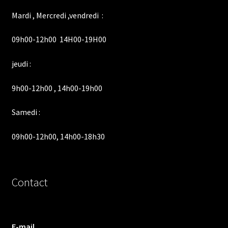
Mardi , Mercredi ,vendredi :
09h00-12h00 14H00-19H00
jeudi :
9h00-12h00 , 14h00-19h00
Samedi :
09h00-12h00, 14h00-18h30
Contact
E-mail