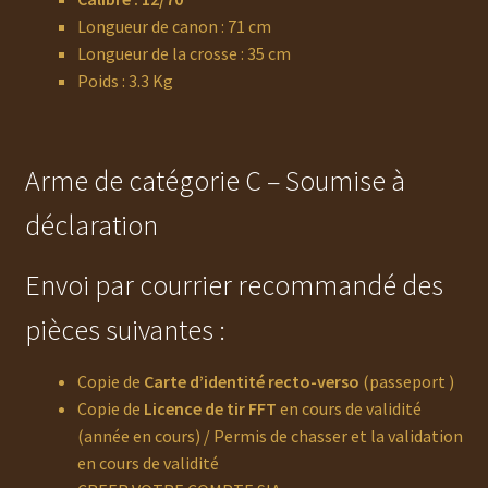
Longueur de canon : 71 cm
Longueur de la crosse : 35 cm
Poids : 3.3 Kg
Arme de catégorie C – Soumise à
déclaration
Envoi par courrier recommandé des
pièces suivantes :
Copie de
Carte d’identité recto-verso
(passeport )
Copie de
Licence de tir FFT
en cours de validité
(année en cours) / Permis de chasser et la validation
en cours de validité