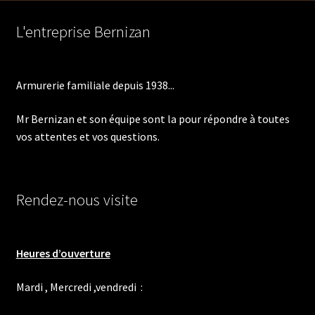
L'entreprise Bernizan
Armurerie familiale depuis 1938...
Mr Bernizan et son équipe sont la pour répondre à toutes
vos attentes et vos questions.
Rendez-nous visite
Heures d’ouverture
Mardi , Mercredi ,vendredi :