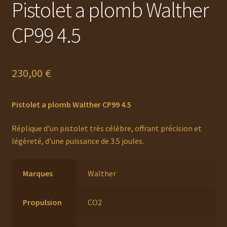
Pistolet a plomb Walther
CP99 4.5
230,00
€
Pistolet a plomb Walther CP99 4.5
Réplique d’un pistolet très célèbre, offrant précision et
légèreté, d’une puissance de 3.5 joules.
Marques
Walther
Propulsion
CO2