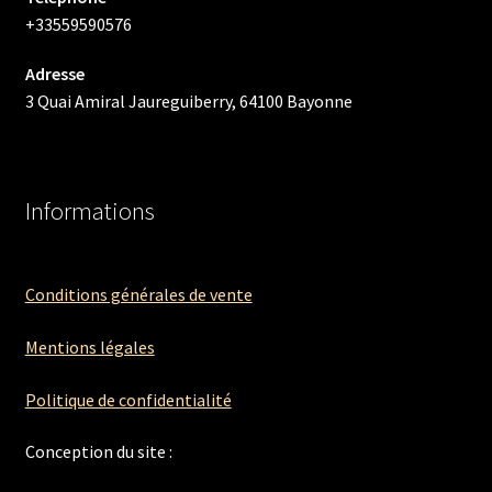
+33559590576
Adresse
3 Quai Amiral Jaureguiberry, 64100 Bayonne
Informations
Conditions générales de vente
Mentions légales
Politique de confidentialité
Conception du site :