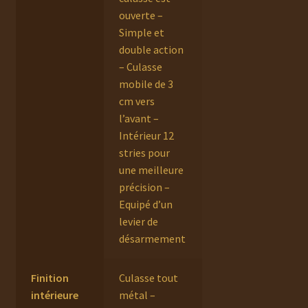
ouverte –
Simple et
double action
– Culasse
mobile de 3
cm vers
l’avant –
Intérieur 12
stries pour
une meilleure
précision –
Equipé d’un
levier de
désarmement
Finition
Culasse tout
intérieure
métal –