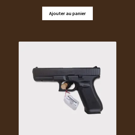
Ajouter au panier