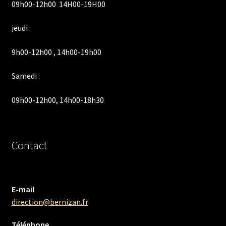
09h00-12h00 14H00-19H00
jeudi :
9h00-12h00 , 14h00-19h00
Samedi :
09h00-12h00, 14h00-18h30
Contact
E-mail
direction@bernizan.fr
Téléphone