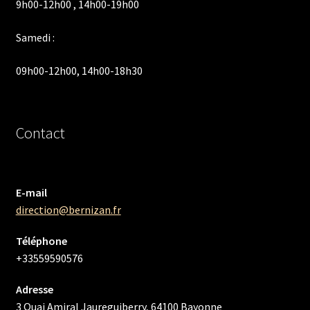
9h00-12h00 , 14h00-19h00
Samedi :
09h00-12h00, 14h00-18h30
Contact
E-mail
direction@bernizan.fr
Téléphone
+33559590576
Adresse
3 Quai Amiral Jaureguiberry, 64100 Bayonne