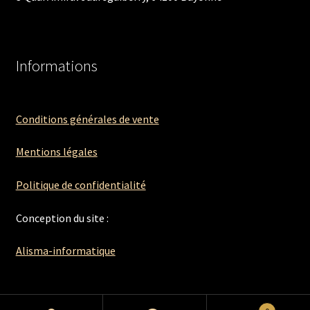
Informations
Conditions générales de vente
Mentions légales
Politique de confidentialité
Conception du site :
Alisma-informatique