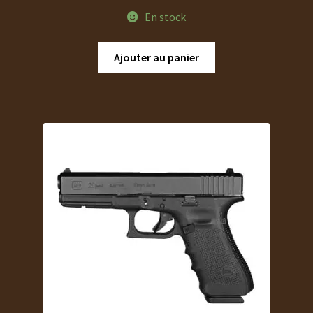
En stock
Ajouter au panier