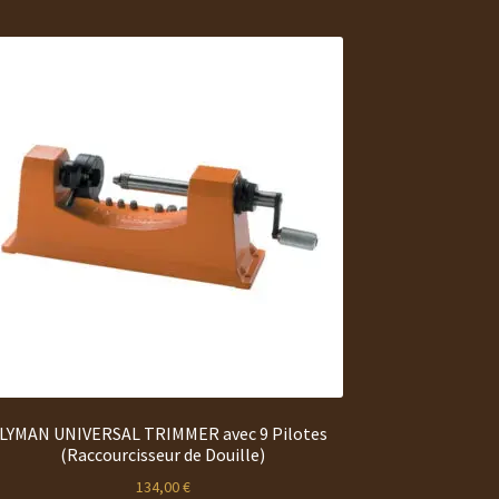
LYMAN UNIVERSAL TRIMMER avec 9 Pilotes
(Raccourcisseur de Douille)
134,00
€