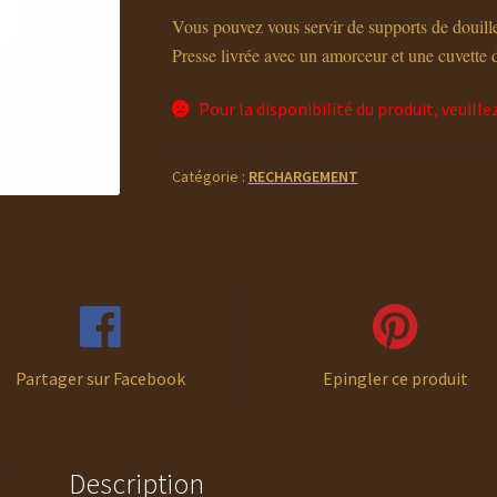
Vous pouvez vous servir de supports de douil
Presse livrée avec un amorceur et une cuvette 
Pour la disponibilité du produit, veuille
Catégorie :
RECHARGEMENT
Partager sur Facebook
Epingler ce produit
Description