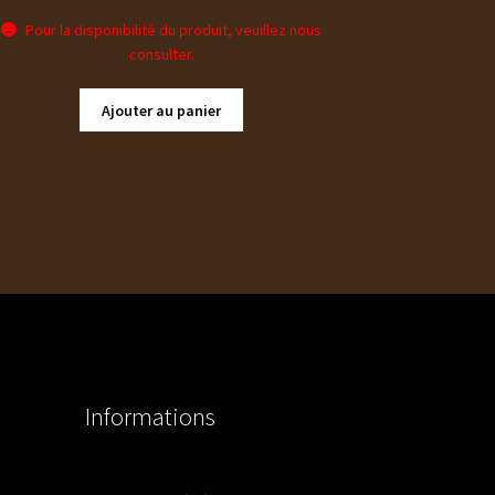
Pour la disponibilité du produit, veuillez nous
consulter.
Ajouter au panier
Informations