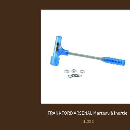
FRANKFORD ARSENAL Marteau à Inertie
41,00
€