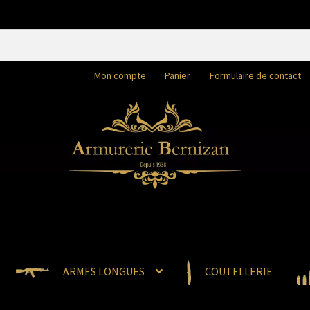
Mon compte
Panier
Formulaire de contact
ARMES LONGUES
COUTELLERIE