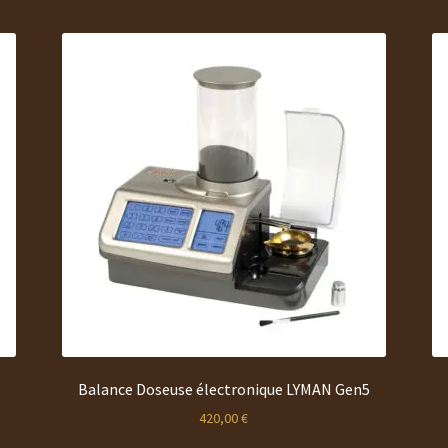
Balance Doseuse électronique LYMAN Gen5
420,00
€