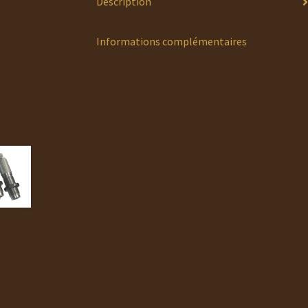
Description
Informations complémentaires