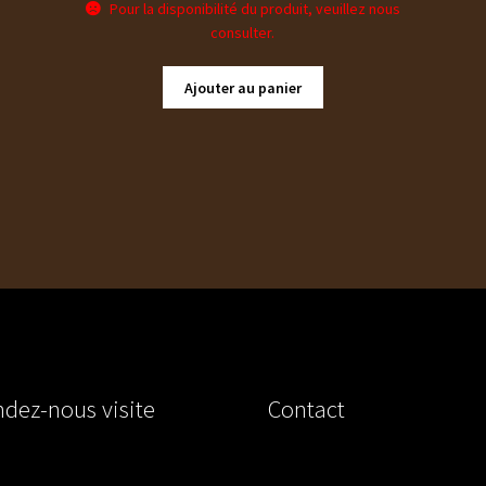
Pour la disponibilité du produit, veuillez nous
consulter.
Ajouter au panier
dez-nous visite
Contact