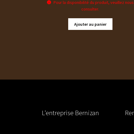
Pour la disponibilité du produit, veuillez nous
consulter.
Ajouter au panier
L'entreprise Bernizan
Ren