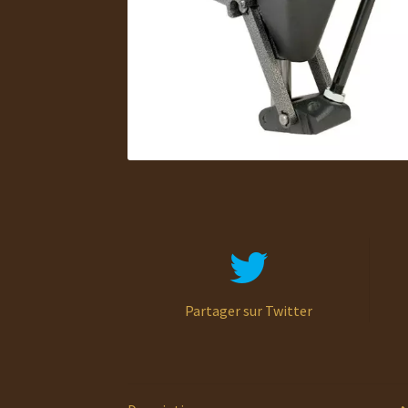
Partager sur Twitter