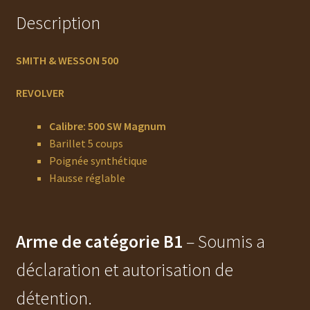
Description
SMITH & WESSON 500
REVOLVER
Calibre: 500 SW Magnum
Barillet 5 coups
Poignée synthétique
Hausse réglable
Arme de catégorie B1
– Soumis a
déclaration et autorisation de
détention.