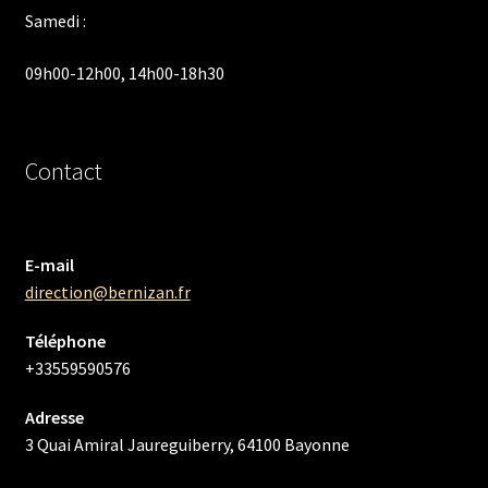
Samedi :
09h00-12h00, 14h00-18h30
Contact
E-mail
direction@bernizan.fr
Téléphone
+33559590576
Adresse
3 Quai Amiral Jaureguiberry, 64100 Bayonne