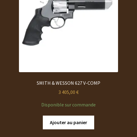
SMITH & WESSON 627 V-COMP
3 405,00
€
Disponible sur commande
Ajouter au panier