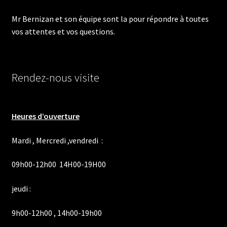
Mr Bernizan et son équipe sont la pour répondre à toutes
vos attentes et vos questions.
Rendez-nous visite
Heures d’ouverture
Mardi , Mercredi ,vendredi :
09h00-12h00 14H00-19H00
jeudi :
9h00-12h00 , 14h00-19h00