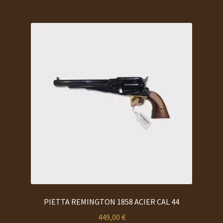
PIETTA REMINGTON 1858 ACIER CAL 44
449,00
€