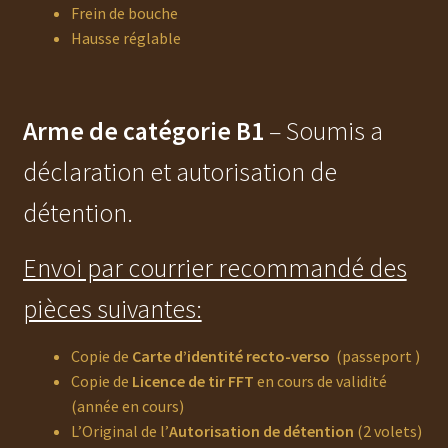
Frein de bouche
Hausse réglable
Arme de catégorie B1
– Soumis a
déclaration et autorisation de
détention.
Envoi par courrier recommandé des
pièces suivantes:
Copie de
Carte d’identité recto-verso
(passeport )
Copie de
Licence de tir FFT
en cours de validité
(année en cours)
L’Original de l’
Autorisation de détention
(2 volets)