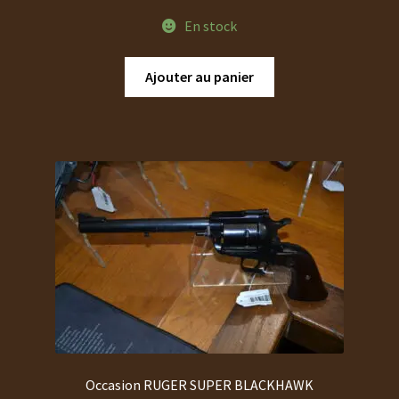
En stock
Ajouter au panier
Occasion RUGER SUPER BLACKHAWK