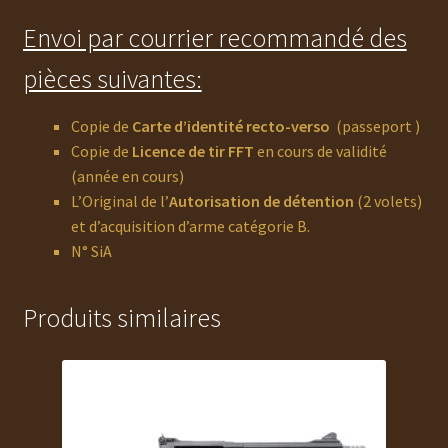
Envoi par courrier recommandé des
pièces suivantes:
Copie de
Carte d’identité recto-verso
(passeport )
Copie de
Licence de tir FFT
en cours de validité
(année en cours)
L’Original de l’
Autorisation de détention
(2 volets)
et d’acquisition d’arme catégorie B.
N° SiA
Produits similaires