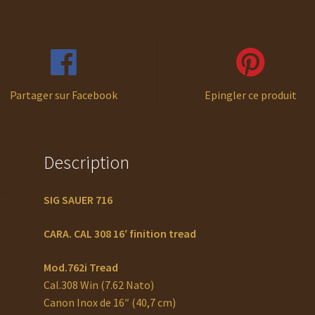
Partager sur Facebook
Epingler ce produit
Description
SIG SAUER 716
CARA. CAL 308 16′ finition tread
Mod.762i Tread
Cal.308 Win (7.62 Nato)
Canon Inox de 16″ (40,7 cm)