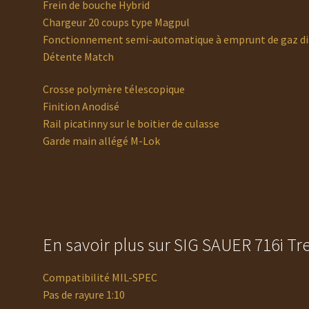
Frein de bouche Hybrid
Chargeur 20 coups type Magpul
Fonctionnement semi-automatique à emprunt de gaz di
Détente Match
Crosse polymère télescopique
Finition Anodisé
Rail picatinny sur le boitier de culasse
Garde main allégé M-Lok
En savoir plus sur SIG SAUER 716i Tr
Compatibilité MIL-SPEC
Pas de rayure 1:10