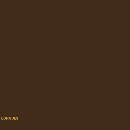
 LONGUES