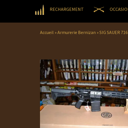
RECHARGEMENT
OCCASIO
Accueil
»
Armurerie Bernizan
»
SIG SAUER 716