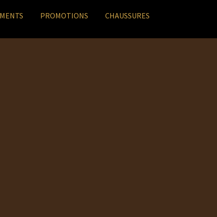
EMENTS
PROMOTIONS
CHAUSSURES