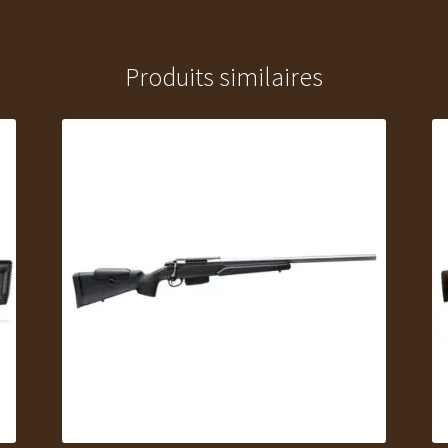
Produits similaires