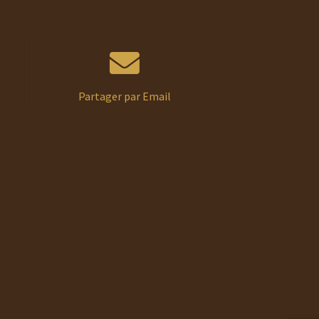
Partager par Email