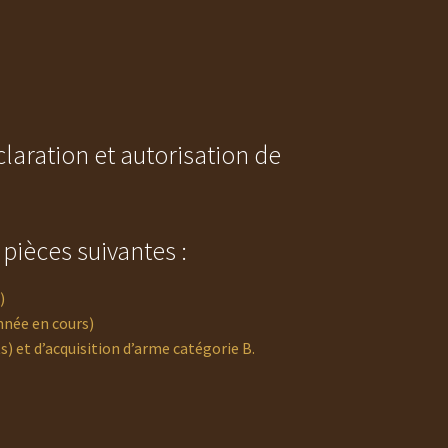
laration et autorisation de
ièces suivantes :
)
nnée en cours)
s) et d’acquisition d’arme catégorie B.