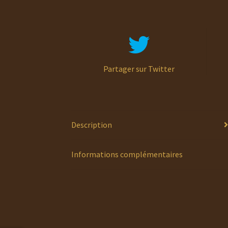
Partager sur Twitter
Description
Informations complémentaires