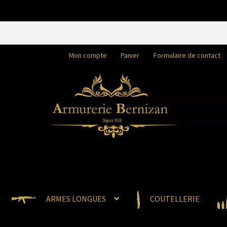
Mon compte
Panier
Formulaire de contact
ARMES LONGUES
COUTELLERIE