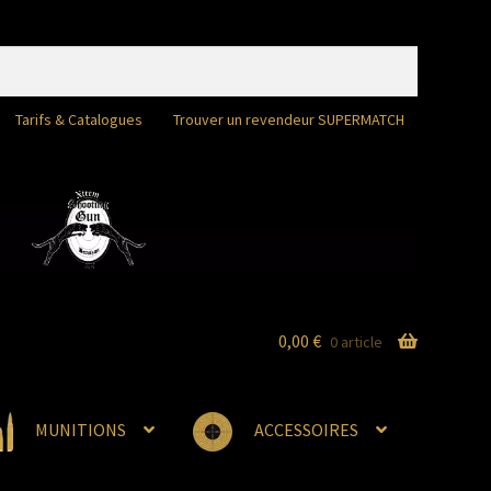
Tarifs & Catalogues
Trouver un revendeur SUPERMATCH
0,00
€
0 article
MUNITIONS
ACCESSOIRES