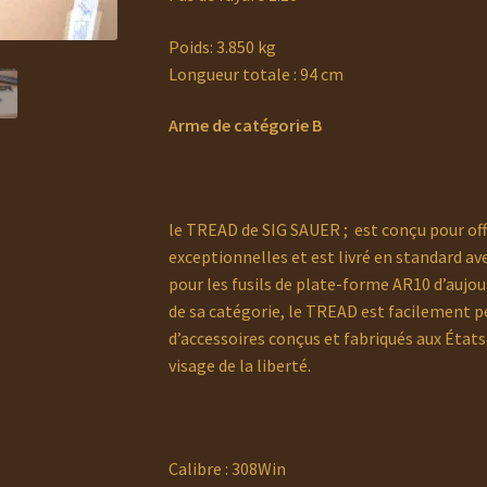
Poids: 3.850 kg
Longueur totale : 94 cm
Arme de catégorie B
le TREAD de SIG SAUER ; est conçu pour off
exceptionnelles et est livré en standard ave
pour les fusils de plate-forme AR10 d’aujou
de sa catégorie, le TREAD est facilement
d’accessoires conçus et fabriqués aux État
visage de la liberté.
Calibre : 308Win