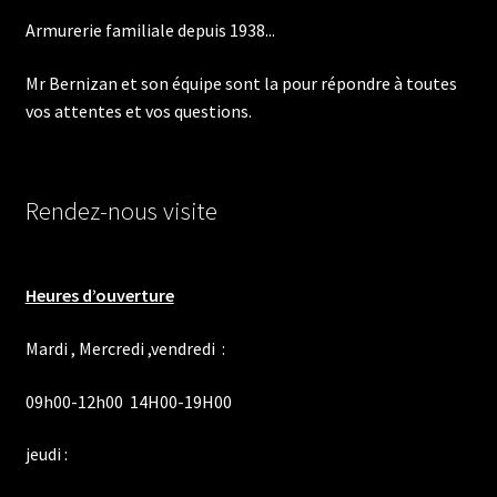
Armurerie familiale depuis 1938...
Mr Bernizan et son équipe sont la pour répondre à toutes
vos attentes et vos questions.
Rendez-nous visite
Heures d’ouverture
Mardi , Mercredi ,vendredi :
09h00-12h00 14H00-19H00
jeudi :