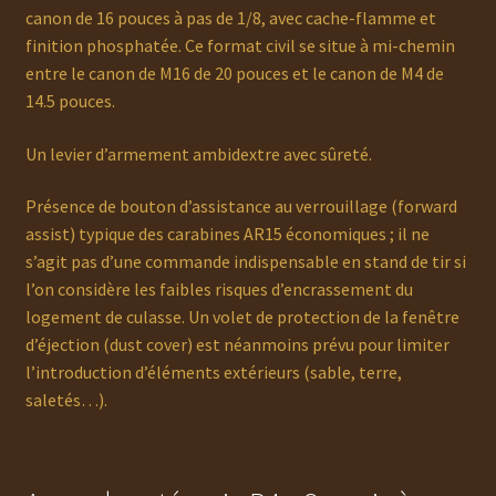
canon de 16 pouces à pas de 1/8, avec cache-flamme et
finition phosphatée. Ce format civil se situe à mi-chemin
entre le canon de M16 de 20 pouces et le canon de M4 de
14.5 pouces.
Un levier d’armement ambidextre avec sûreté.
Présence de bouton d’assistance au verrouillage (forward
assist) typique des carabines AR15 économiques ; il ne
s’agit pas d’une commande indispensable en stand de tir si
l’on considère les faibles risques d’encrassement du
logement de culasse. Un volet de protection de la fenêtre
d’éjection (dust cover) est néanmoins prévu pour limiter
l’introduction d’éléments extérieurs (sable, terre,
saletés…).