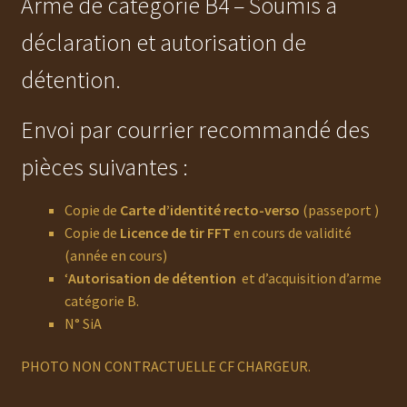
Arme de catégorie B4 – Soumis à
déclaration et autorisation de
détention.
Envoi par courrier recommandé des
pièces suivantes :
Copie de
Carte d’identité recto-verso
(passeport )
Copie de
Licence de tir FFT
en cours de validité
(année en cours)
‘
Autorisation de détention
et d’acquisition d’arme
catégorie B.
N° SiA
PHOTO NON CONTRACTUELLE CF CHARGEUR.