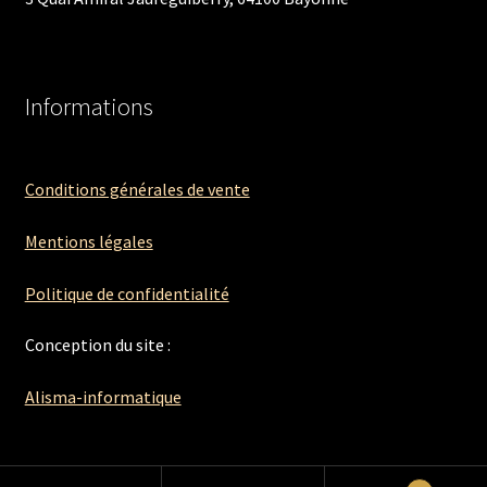
Informations
Conditions générales de vente
Mentions légales
Politique de confidentialité
Conception du site :
Alisma-informatique