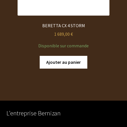
BERETTA CX 4 STORM
1 689,00
€
Disponible sur commande
Ajouter au panier
L'entreprise Bernizan