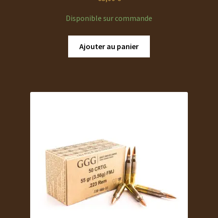
Disponible sur commande
Ajouter au panier