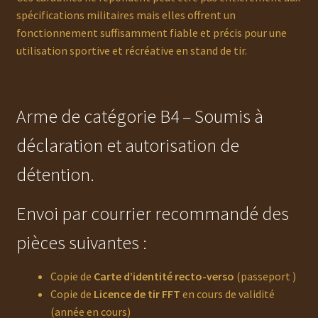
spécifications militaires mais elles offrent un
fonctionnement suffisamment fiable et précis pour une
utilisation sportive et récréative en stand de tir.
Arme de catégorie B4 – Soumis à
déclaration et autorisation de
détention.
Envoi par courrier recommandé des
pièces suivantes :
Copie de
Carte d’identité recto-verso
(passeport )
Copie de
Licence de tir FFT
en cours de validité
(année en cours)