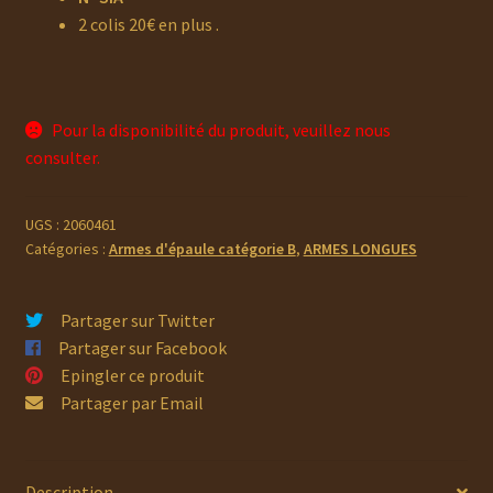
2 colis 20€ en plus .
Pour la disponibilité du produit, veuillez nous
consulter.
UGS :
2060461
Catégories :
Armes d'épaule catégorie B
,
ARMES LONGUES
Partager sur Twitter
Partager sur Facebook
Epingler ce produit
Partager par Email
Description