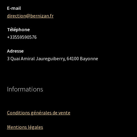
E-mail
direction@bernizan.fr
Téléphone
+33559590576
Adresse
3 Quai Amiral Jaureguiberry, 64100 Bayonne
Informations
Conditions générales de vente
Mentions légales