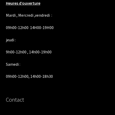
Heures d’ouverture
Mardi , Mercredi ,vendredi :
09h00-12h00 14H00-19H00
jeudi :
9h00-12h00 , 14h00-19h00
Samedi :
09h00-12h00, 14h00-18h30
Contact