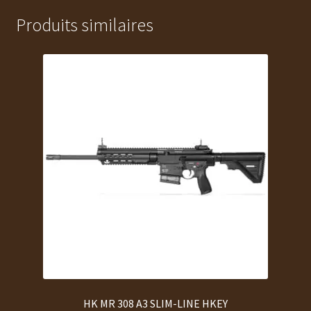
Produits similaires
HK MR 308 A3 SLIM-LINE HKEY