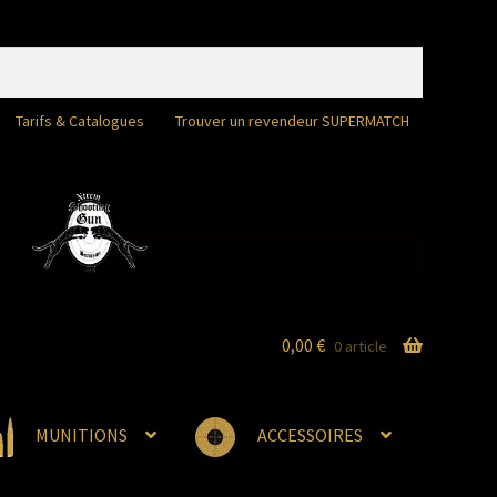
Tarifs & Catalogues
Trouver un revendeur SUPERMATCH
0,00
€
0 article
MUNITIONS
ACCESSOIRES