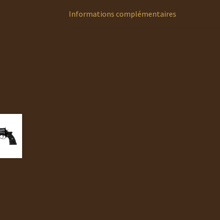
Informations complémentaires