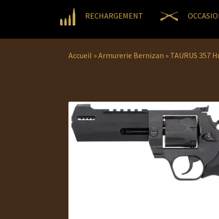
RECHARGEMENT
OCCASIO
Accueil
»
Armurerie Bernizan
»
TAURUS 357 H