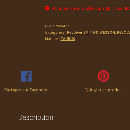
Pour la disponibilité du produit, veuille
UGS :
2060472
Catégories :
Revolver SMITH & WESSON
,
REVOL
Marque :
TAURUS
Partager sur Facebook
Epingler ce produit
Description