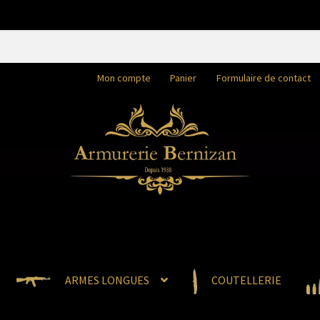
Mon compte
Panier
Formulaire de contact
ARMES LONGUES
COUTELLERIE