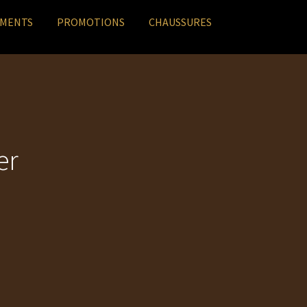
EMENTS
PROMOTIONS
CHAUSSURES
er