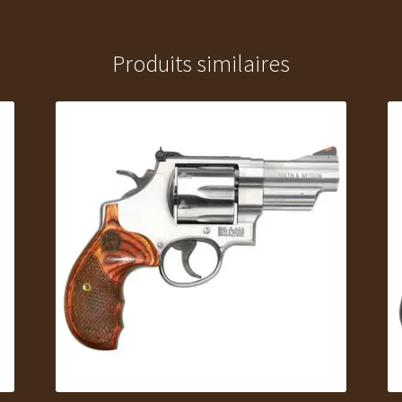
Produits similaires