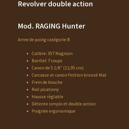
Revolver double action
Mod. RAGING Hunter
Arme de poing catégorie B
Calibre: 357 Magnum
Barillet 7 coups
Canon de 5 1/8″ (12,95 cm)
Carcasse et canon finition bronzé Mat
Frein de bouche
Rail picatinny
Hausse réglable
Détente simple et double action
Poignée ergonomique