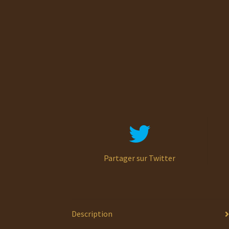
Partager sur Twitter
Description